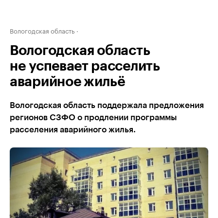
Вологодская область
Вологодская область
не успевает расселить
аварийное жильё
Вологодская область поддержала предложения
регионов СЗФО о продлении программы
расселения аварийного жилья.