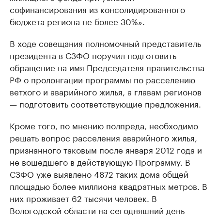
софинансирования из консолидированного
бюджета региона не более 30%».
В ходе совещания полномочный представитель
президента в СЗФО поручил подготовить
обращение на имя Председателя правительства
РФ о пролонгации программы по расселению
ветхого и аварийного жилья, а главам регионов
— подготовить соответствующие предложения.
Кроме того, по мнению полпреда, необходимо
решать вопрос расселения аварийного жилья,
признанного таковым после января 2012 года и
не вошедшего в действующую Программу. В
СЗФО уже выявлено 4872 таких дома общей
площадью более миллиона квадратных метров. В
них проживает 62 тысячи человек. В
Вологодской области на сегодняшний день