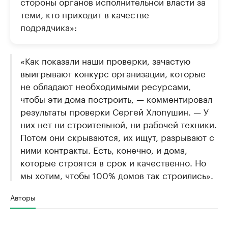
стороны органов исполнительной власти за
теми, кто приходит в качестве
подрядчика»:
«Как показали наши проверки, зачастую
выигрывают конкурс организации, которые
не обладают необходимыми ресурсами,
чтобы эти дома построить, — комментировал
результаты проверки Сергей Хлопушин. — У
них нет ни строительной, ни рабочей техники.
Потом они скрываются, их ищут, разрывают с
ними контракты. Есть, конечно, и дома,
которые строятся в срок и качественно. Но
мы хотим, чтобы 100% домов так строились».
Авторы