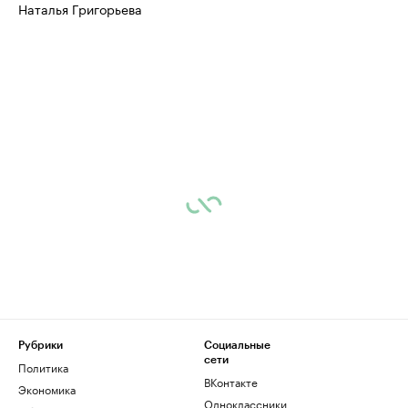
Наталья Григорьева
Рубрики
Социальные
сети
Политика
ВКонтакте
Экономика
Одноклассники