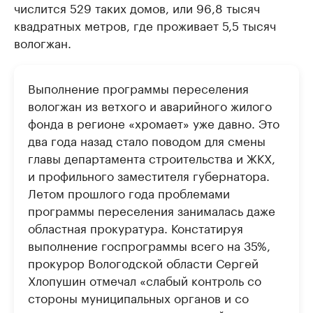
числится 529 таких домов, или 96,8 тысяч
квадратных метров, где проживает 5,5 тысяч
вологжан.
Выполнение программы переселения
вологжан из ветхого и аварийного жилого
фонда в регионе «хромает» уже давно. Это
два года назад стало поводом для смены
главы департамента строительства и ЖКХ,
и профильного заместителя губернатора.
Летом прошлого года проблемами
программы переселения занималась даже
областная прокуратура. Констатируя
выполнение госпрограммы всего на 35%,
прокурор Вологодской области Сергей
Хлопушин отмечал «слабый контроль со
стороны муниципальных органов и со