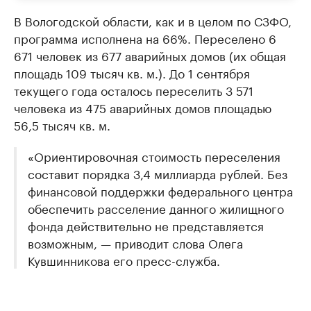
В Вологодской области, как и в целом по СЗФО,
программа исполнена на 66%. Переселено 6
671 человек из 677 аварийных домов (их общая
площадь 109 тысяч кв. м.). До 1 сентября
текущего года осталось переселить 3 571
человека из 475 аварийных домов площадью
56,5 тысяч кв. м.
«Ориентировочная стоимость переселения
составит порядка 3,4 миллиарда рублей. Без
финансовой поддержки федерального центра
обеспечить расселение данного жилищного
фонда действительно не представляется
возможным, — приводит слова Олега
Кувшинникова его пресс-служба.