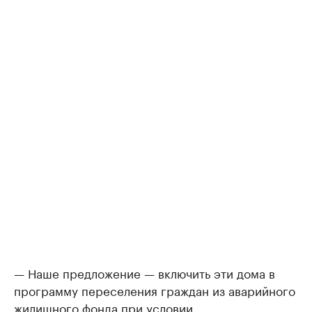
— Наше предложение — включить эти дома в
программу переселения граждан из аварийного
жилищного фонда при условии