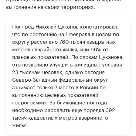
выполнения на своих территориях.
Полпред Николай Цуканов констатировал,
что по состоянию на 1 февраля в целом по
округу расселено 760 тысяч квадратных
метров аварийного жилья, или 66% от
плановых показателей. По словам Цуканова,
это позволило улучшить жилищные условия
23 тысячам человек, однако сегодня
Северо-Западный федеральный округ
занимает только 7 место в России по
выполнению целевых показателей
госрограммы. За ближайшие полгода
необходимо расселить еще порядка 392
тысяч квадратных метров аварийного
жилья.