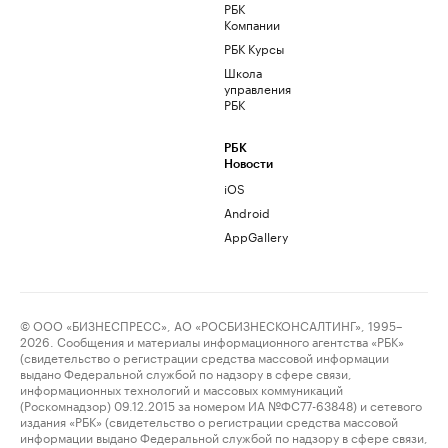
РБК
Компании
РБК Курсы
Школа
управления
РБК
РБК
Новости
iOS
Android
AppGallery
© ООО «БИЗНЕСПРЕСС», АО «РОСБИЗНЕСКОНСАЛТИНГ», 1995–
2026. Сообщения и материалы информационного агентства «РБК»
(свидетельство о регистрации средства массовой информации
выдано Федеральной службой по надзору в сфере связи,
информационных технологий и массовых коммуникаций
(Роскомнадзор) 09.12.2015 за номером ИА №ФС77-63848) и сетевого
издания «РБК» (свидетельство о регистрации средства массовой
информации выдано Федеральной службой по надзору в сфере связи,