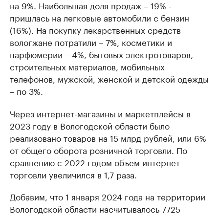
на 9%. Наибольшая доля продаж – 19% -
пришлась на легковые автомобили с бензин
(16%). На покупку лекарственных средств
вологжане потратили – 7%, косметики и
парфюмерии – 4%, бытовых электротоваров,
строительных материалов, мобильных
телефонов, мужской, женской и детской одежды
– по 3%.
Через интернет-магазины и маркетплейсы в
2023 году в Вологодской области было
реализовано товаров на 15 млрд рублей, или 6%
от общего оборота розничной торговли. По
сравнению с 2022 годом объем интернет-
торговли увеличился в 1,7 раза.
Добавим, что 1 января 2024 года на территории
Вологодской области насчитывалось 7725