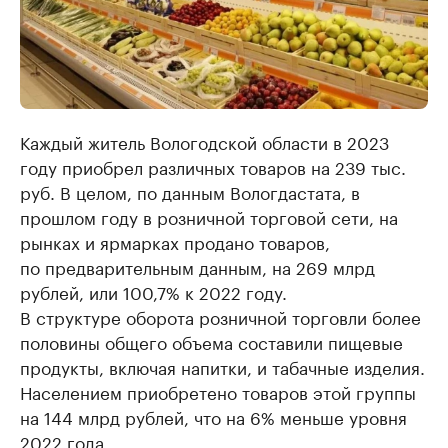
Каждый житель Вологодской области в 2023
году приобрел различных товаров на 239 тыс.
руб. В целом, по данным Вологдастата, в
прошлом году в розничной торговой сети, на
рынках и ярмарках продано товаров,
по предварительным данным, на 269 млрд
рублей, или 100,7% к 2022 году.
В структуре оборота розничной торговли более
половины общего объема составили пищевые
продукты, включая напитки, и табачные изделия.
Населением приобретено товаров этой группы
на 144 млрд рублей, что на 6% меньше уровня
2022 года.