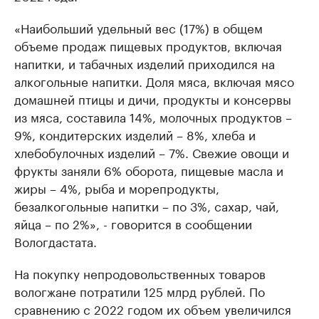
«Наибольший удельный вес (17%) в общем
объеме продаж пищевых продуктов, включая
напитки, и табачных изделий приходился на
алкогольные напитки. Доля мяса, включая мясо
домашней птицы и дичи, продукты и консервы
из мяса, составила 14%, молочных продуктов –
9%, кондитерских изделий – 8%, хлеба и
хлебобулочных изделий – 7%. Свежие овощи и
фрукты заняли 6% оборота, пищевые масла и
жиры – 4%, рыба и морепродукты,
безалкогольные напитки – по 3%, сахар, чай,
яйца – по 2%», - говорится в сообщении
Вологдастата.
На покупку непродовольственных товаров
вологжане потратили 125 млрд рублей. По
сравнению с 2022 годом их объем увеличился