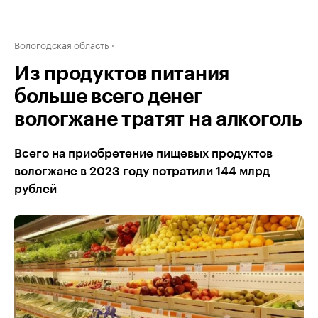
Вологодская область
Из продуктов питания
больше всего денег
вологжане тратят на алкоголь
Всего на приобретение пищевых продуктов
вологжане в 2023 году потратили 144 млрд
рублей