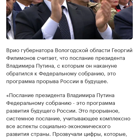
Врио губернатора Вологодской области Георгий
Филимонов считает, что послание президента
Владимира Путина, с которым он накануне
обратился к Федеральному собранию, это
программа прорыва России в будущее.
«Послание президента Владимира Путина
Федеральному собранию - это программа
развития будущего России. Это прорывное,
системное послание, учитывающее комплексно
все аспекты социально-экономического
развития страны. Прозвучали цифры, которые,