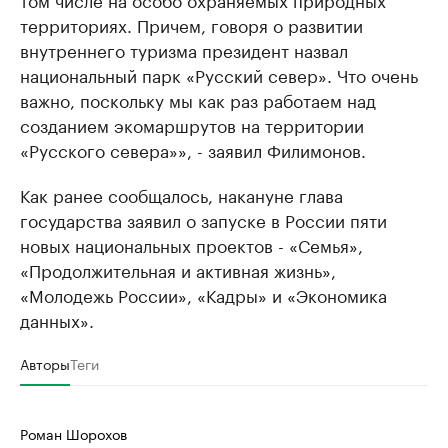
территориях. Причем, говоря о развитии
внутреннего туризма президент назвал
национальный парк «Русский север». Что очень
важно, поскольку мы как раз работаем над
созданием экомаршрутов на территории
«Русского севера»», - заявил Филимонов.
Как ранее сообщалось, накануне глава
государства заявил о запуске в России пяти
новых национальных проектов - «Семья»,
«Продолжительная и активная жизнь»,
«Молодежь России», «Кадры» и «Экономика
данных».
Авторы
Теги
Роман Шорохов