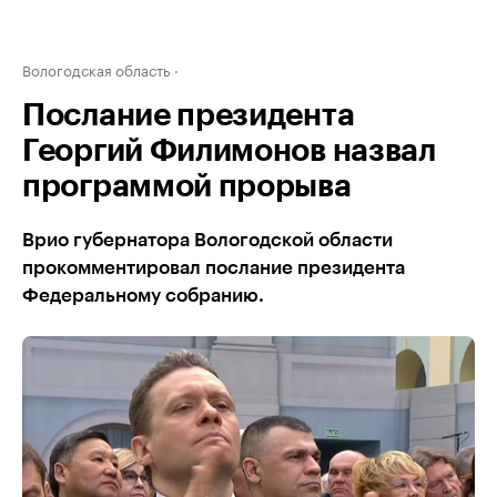
Вологодская область
Послание президента
Георгий Филимонов назвал
программой прорыва
Врио губернатора Вологодской области
прокомментировал послание президента
Федеральному собранию.