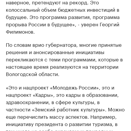
наверное, претендуют на рекорд. Это
колоссальный объем бюджетных инвестиций в
будущее. Это программа развития, программа
прорыва России в будущее», - уверен Георгий
Филимонов.
По словам врио губернатора, многие принятые
решения и анонсированные инициативы
перекликаются с теми программами, которые в
настоящее время реализуются на территории
Вологодской области.
«Это и нацпроект «Молодежь России», это и
нацпроект «Кадры», это кадры в образовании,
здравоохранении, в сфере культуры, в
частности «Земский работник культуры». Можно
еще перечислить массу аспектов. Например,
инициативу президента о развитии туризма, в
том числе на особо охраняемых природных