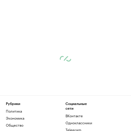
Рубрики
Социальные
сети
Политика
ВКонтакте
Экономика
Одноклассники
Общество
Telegram