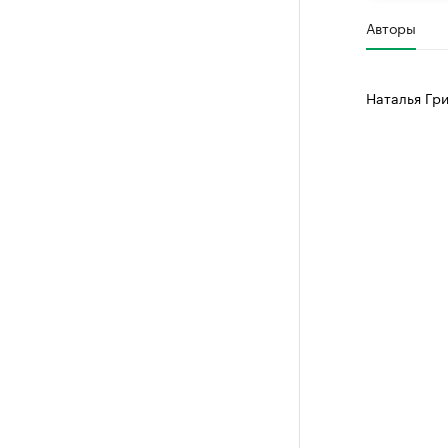
Авторы
Наталья Гр