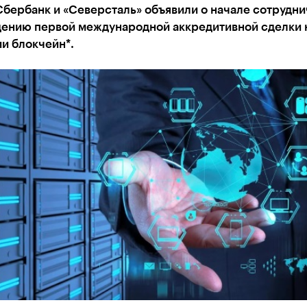
бербанк и «Северсталь» объявили о начале сотрудни
дению первой международной аккредитивной сделки 
и блокчейн*.