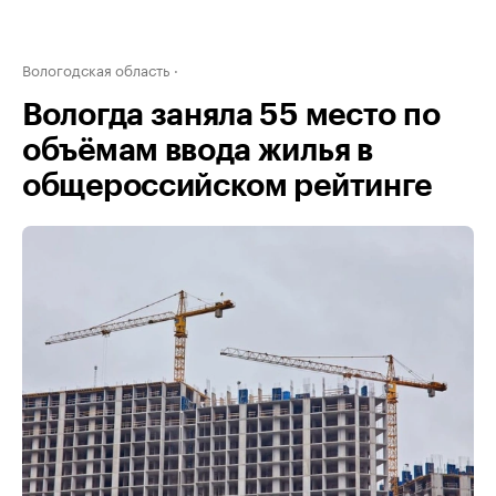
Вологодская область
Вологда заняла 55 место по
объёмам ввода жилья в
общероссийском рейтинге