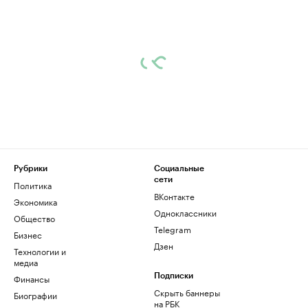
Рубрики
Социальные
сети
Политика
ВКонтакте
Экономика
Одноклассники
Общество
Telegram
Бизнес
Дзен
Технологии и
медиа
Финансы
Подписки
Скрыть баннеры
Биографии
на РБК