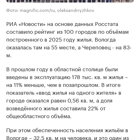
Фото: magnific.com/ru, oleksandrryzhkov
РИА «Новости» на основе данных Росстата
составило рейтинг из 100 городов по объёмам
построенного в 2025 году жилья. Вологда
оказалась там на 55 месте, а Череповец - на 83-
м.
В прошлом году в областной столице были
введены в эксплуатацию 178 тыс. кв. м жилья –
на 11% меньше, чем в позапрошлом. В итоге
показатель «ввод жилья на одного жителя» в
городе оказался равен 0,56 кв. м, а доля
возведённого жилья составила 22% от
общеобластного объёма.
При этом обеспеченность населения жильём в
Вологде – 32,5 кв. м на человека, и это один из