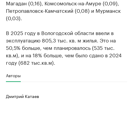
Магадан (0,16), Комсомольск-на-Амуре (0,09),
Петропавловск-Камчатский (0,08) и Мурманск
(0,03).
В 2025 году в Вологодской области ввели в
эксплуатацию 805,3 тыс. кв. м жилья. Это на
50,5% больше, чем планировалось (535 тыс.
кв.м), и на 18% больше, чем было сдано в 2024
году (682 тыс.кв.м).
Авторы
Дмитрий Катаев