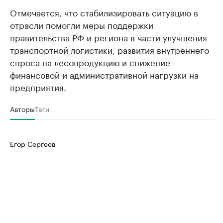
Отмечается, что стабилизировать ситуацию в
отрасли помогли меры поддержки
правительства РФ и региона в части улучшения
транспортной логистики, развития внутреннего
спроса на лесопродукцию и снижение
финансовой и административной нагрузки на
предприятия.
Авторы
Теги
Егор Сергеев