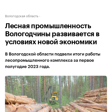
Вологодская область
Лесная промышленность
Вологодчины развивается в
условиях новой экономики
В Вологодской области подвели итоги работы
лесопромышленного комплекса за первое
полугодие 2023 года.