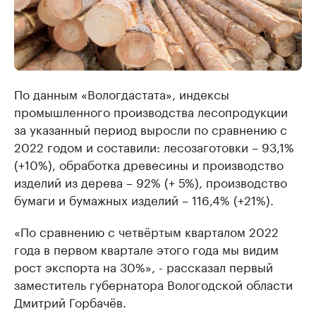
По данным «Вологдастата», индексы
промышленного производства лесопродукции
за указанный период выросли по сравнению с
2022 годом и составили: лесозаготовки – 93,1%
(+10%), обработка древесины и производство
изделий из дерева – 92% (+ 5%), производство
бумаги и бумажных изделий – 116,4% (+21%).
«По сравнению с четвёртым кварталом 2022
года в первом квартале этого года мы видим
рост экспорта на 30%», - рассказал первый
заместитель губернатора Вологодской области
Дмитрий Горбачёв.