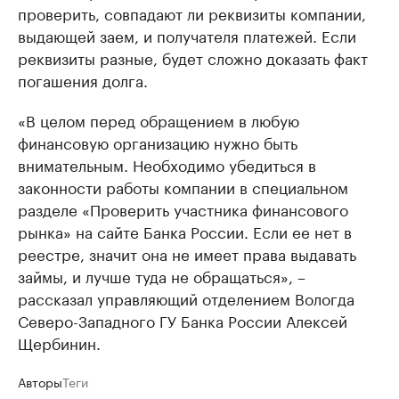
проверить, совпадают ли реквизиты компании,
выдающей заем, и получателя платежей. Если
реквизиты разные, будет сложно доказать факт
погашения долга.
«В целом перед обращением в любую
финансовую организацию нужно быть
внимательным. Необходимо убедиться в
законности работы компании в специальном
разделе «Проверить участника финансового
рынка» на сайте Банка России. Если ее нет в
реестре, значит она не имеет права выдавать
займы, и лучше туда не обращаться», –
рассказал управляющий отделением Вологда
Северо-Западного ГУ Банка России Алексей
Щербинин.
Авторы
Теги