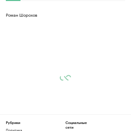
Роман Шорохов
Рубрики
Социальные
сети
Политика