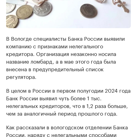
В Вологде специалисты Банка России выявили
компанию с признаками нелегального
кредитора. Организация незаконно носила
название ломбард, а в мае этого года была
внесена в предупредительный список
регулятора.
В целом в России в первом полугодии 2024 года
Банк России выявил чуть более 1 тыс.
нелегальных кредиторов, что в 1,2 раза больше,
чем за аналогичный период прошлого года.
Как рассказали в вологодском отделении Банка
России, наряду с нелегальными способами