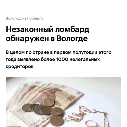
Вологодская область
Незаконный ломбард
обнаружен в Вологде
В целом по стране в первом полугодии этого
года выявлено более 1000 нелегальных
кредиторов