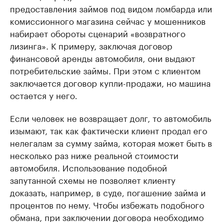
предоставления займов под видом ломбарда или
комиссионного магазина сейчас у мошенников
набирает обороты сценарий «возвратного
лизинга». К примеру, заключая договор
финансовой аренды автомобиля, они выдают
потребительские займы. При этом с клиентом
заключается договор купли-продажи, но машина
остается у него.
Если человек не возвращает долг, то автомобиль
изымают, так как фактически клиент продал его
нелегалам за сумму займа, которая может быть в
несколько раз ниже реальной стоимости
автомобиля. Использование подобной
запутанной схемы не позволяет клиенту
доказать, например, в суде, погашение займа и
процентов по нему. Чтобы избежать подобного
обмана, при заключении договора необходимо