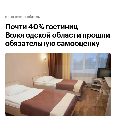
Вологодская область
Почти 40% гостиниц
Вологодской области прошли
обязательную самооценку