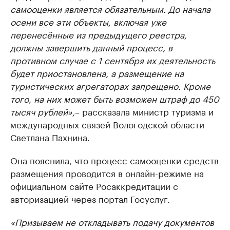
самооценки является обязательным. До начала
осени все эти объекты, включая уже
перенесённые из предыдущего реестра,
должны завершить данный процесс, в
противном случае с 1 сентября их деятельность
будет приостановлена, а размещение на
туристических агрегаторах запрещено. Кроме
того, на них может быть возможен штраф до 450
тысяч рублей»,
– рассказала министр туризма и
международных связей Вологодской области
Светлана Пахнина.
Она пояснила, что процесс самооценки средств
размещения проводится в онлайн-режиме на
официальном сайте Росаккредитации с
авторизацией через портал Госуслуг.
«Призываем не откладывать подачу документов