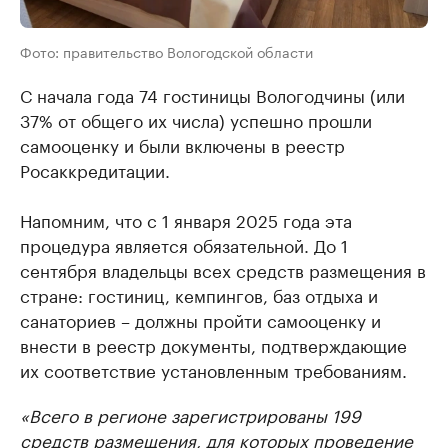
Фото: правительство Вологодской области
С начала года 74 гостиницы Вологодчины (или
37% от общего их числа) успешно прошли
самооценку и были включены в реестр
Росаккредитации.
Напомним, что с 1 января 2025 года эта
процедура является обязательной. До 1
сентября владельцы всех средств размещения в
стране: гостиниц, кемпингов, баз отдыха и
санаториев – должны пройти самооценку и
внести в реестр документы, подтверждающие
их соответствие установленным требованиям.
«Всего в регионе зарегистрированы 199
средств размещения, для которых проведение