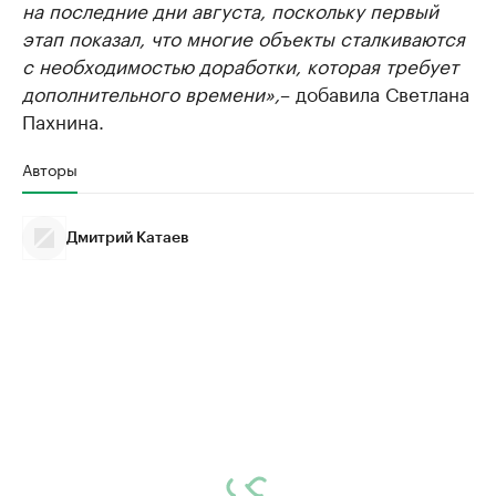
на последние дни августа, поскольку первый
этап показал, что многие объекты сталкиваются
с необходимостью доработки, которая требует
дополнительного времени»,
– добавила Светлана
Пахнина.
Авторы
Дмитрий Катаев