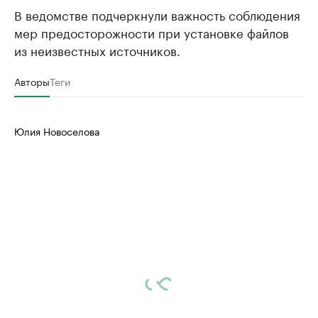
В ведомстве подчеркнули важность соблюдения
мер предосторожности при установке файлов
из неизвестных источников.
Авторы
Теги
Юлия Новоселова