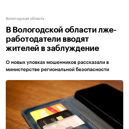
Вологодская область
В Вологодской области лже-
работодатели вводят
жителей в заблуждение
О новых уловках мошенников рассказали в
министерстве региональной безопасности