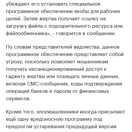
убеждают его установить специальное
программное обеспечение якобы для рабочих
целей. Затем жертва получает ссылку на
загрузку файла с подозрительного ресурса или
файлообменника», - говорится в сообщении.
По словам представителей ведомства, данное
программное обеспечение представляет собой
угрозу, поскольку позволяет мошенникам
получать несанкционированный доступ к
гаджету жертвы или похищать личные данные,
включая СМС-сообщения, коды подтверждения
операций банков и пароли от финансовых
сервисов.
Кроме того, злоумышленники иногда присылают
ещё одну вредоносную программу под
предлогом устаревания предыдущей версии