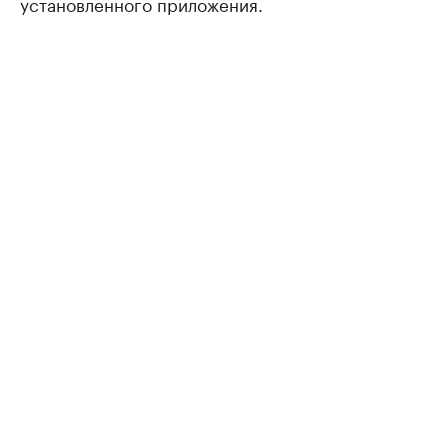
установленного приложения.