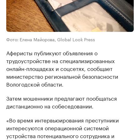
Фото: Елена Майорова, Global Look Press
Аферисты публикуют объявления о
трудоустройстве на специализированных
онлайн-площадках и соцсетях, сообщает
министерство региональной безопасности
Вологодской области.
Затем мошенники предлагают пообщаться
дистанционно на собеседовании.
«Во время интервьюирования преступники
интересуются операционной системой
устройства потенциального сотрудника и