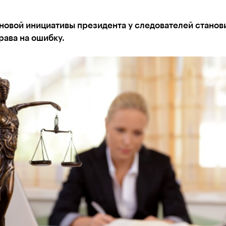
новой инициативы президента у следователей станов
ава на ошибку.