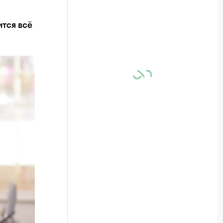
ится всё