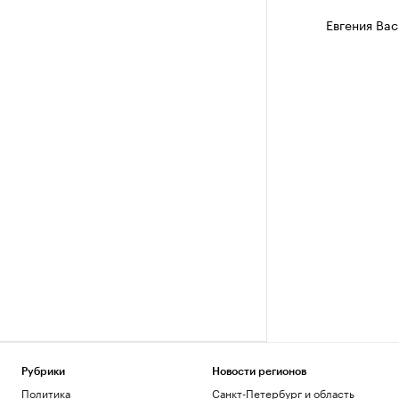
Евгения Вас
Рубрики
Новости регионов
Политика
Санкт-Петербург и область