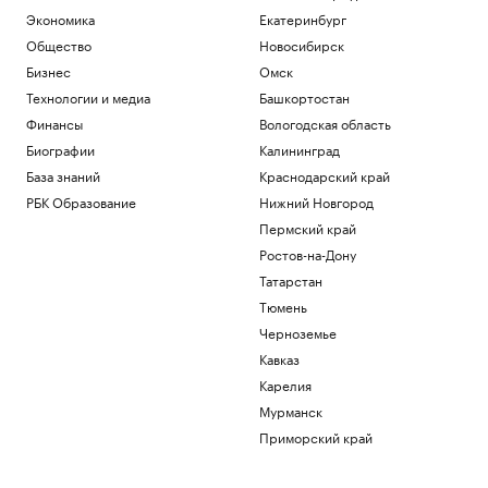
Экономика
Екатеринбург
Общество
Новосибирск
Бизнес
Омск
Технологии и медиа
Башкортостан
Финансы
Вологодская область
Биографии
Калининград
База знаний
Краснодарский край
РБК Образование
Нижний Новгород
Пермский край
Ростов-на-Дону
Татарстан
Тюмень
Черноземье
Кавказ
Карелия
Мурманск
Приморский край