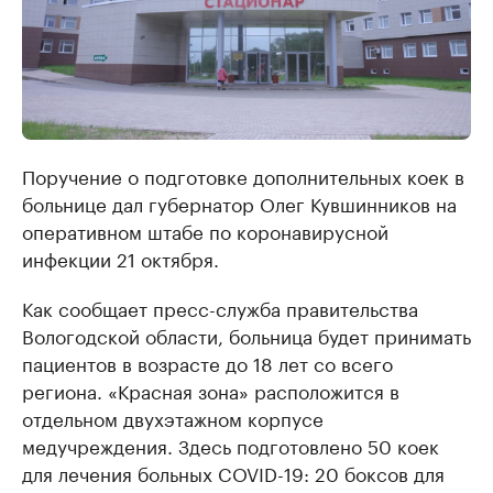
Поручение о подготовке дополнительных коек в
больнице дал губернатор Олег Кувшинников на
оперативном штабе по коронавирусной
инфекции 21 октября.
Как сообщает пресс-служба правительства
Вологодской области, больница будет принимать
пациентов в возрасте до 18 лет со всего
региона. «Красная зона» расположится в
отдельном двухэтажном корпусе
медучреждения. Здесь подготовлено 50 коек
для лечения больных COVID-19: 20 боксов для