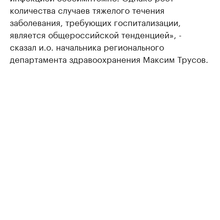
количества случаев тяжелого течения
заболевания, требующих госпитализации,
является общероссийской тенденцией», -
сказал и.о. начальника регионального
департамента здравоохранения Максим Трусов.