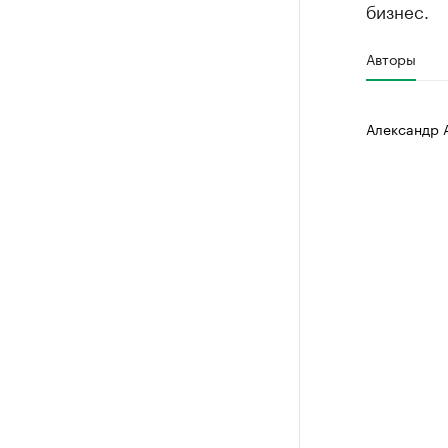
бизнес.
Авторы
Александр 