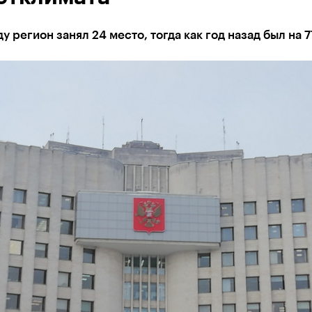
ду регион занял 24 место, тогда как год назад был на 7