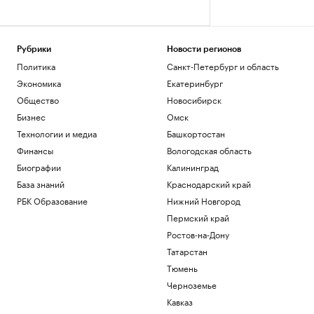
Рубрики
Новости регионов
Политика
Санкт-Петербург и область
Экономика
Екатеринбург
Общество
Новосибирск
Бизнес
Омск
Технологии и медиа
Башкортостан
Финансы
Вологодская область
Биографии
Калининград
База знаний
Краснодарский край
РБК Образование
Нижний Новгород
Пермский край
Ростов-на-Дону
Татарстан
Тюмень
Черноземье
Кавказ