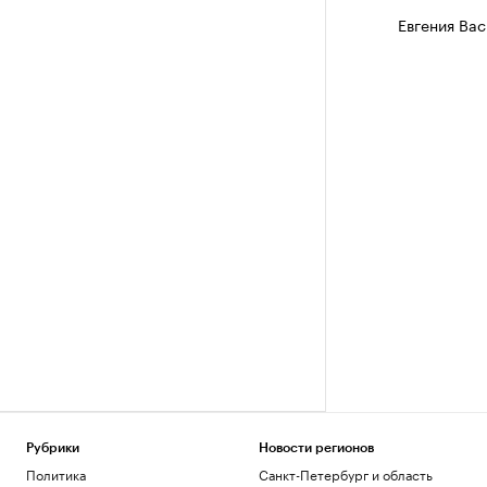
Евгения Вас
Рубрики
Новости регионов
Политика
Санкт-Петербург и область