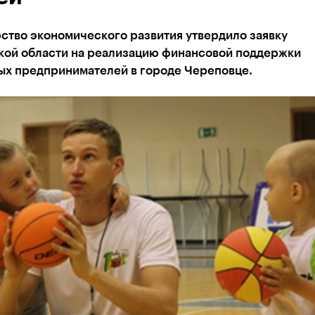
ство экономического развития утвердило заявку
кой области на реализацию финансовой поддержки
ых предпринимателей в городе Череповце.