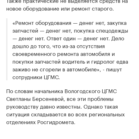
новое оборудование или ремонт старого.
«Ремонт оборудования — денег нет, закупка
запчастей — денег нет, покупка спецодежды
— денег нет. Ответ один — денег нет. Дело
дошло до того, что из-за отсутствия
своевременного ремонта автомобиля и
покупки запчастей водитель и гидролог едва
заживо не сгорели в автомобиле», - пишут
сотрудники ЦГМС.
По словам начальника Вологодского ЦГМС
Светланы Берсеневой, все эти проблемы
руководству давно известны. Однако такая
ситуация складывается во всех региональных
отделениях Росгидромета.