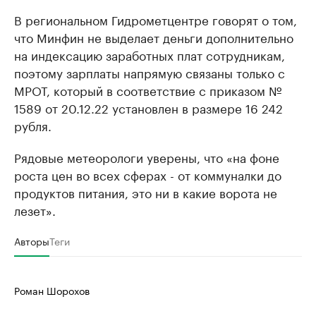
В региональном Гидрометцентре говорят о том,
что Минфин не выделает деньги дополнительно
на индексацию заработных плат сотрудникам,
поэтому зарплаты напрямую связаны только с
МРОТ, который в соответствие с приказом №
1589 от 20.12.22 установлен в размере 16 242
рубля.
Рядовые метеорологи уверены, что «на фоне
роста цен во всех сферах - от коммуналки до
продуктов питания, это ни в какие ворота не
лезет».
Авторы
Теги
Роман Шорохов