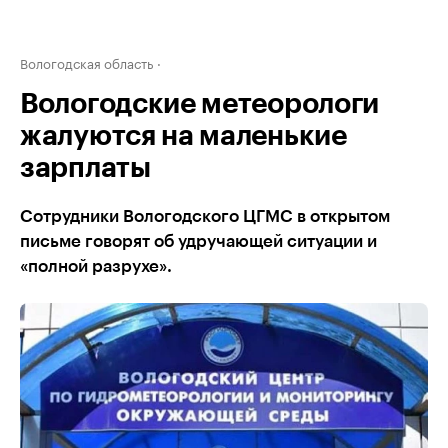
Вологодская область
Вологодские метеорологи
жалуются на маленькие
зарплаты
Сотрудники Вологодского ЦГМС в открытом
письме говорят об удручающей ситуации и
«полной разрухе».