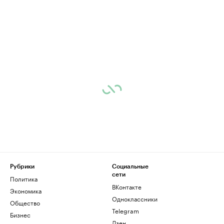
Рубрики
Социальные
сети
Политика
ВКонтакте
Экономика
Одноклассники
Общество
Telegram
Бизнес
Дзен