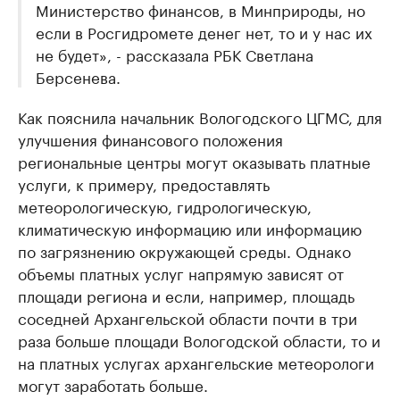
Министерство финансов, в Минприроды, но
если в Росгидромете денег нет, то и у нас их
не будет», - рассказала РБК Светлана
Берсенева.
Как пояснила начальник Вологодского ЦГМС, для
улучшения финансового положения
региональные центры могут оказывать платные
услуги, к примеру, предоставлять
метеорологическую, гидрологическую,
климатическую информацию или информацию
по загрязнению окружающей среды. Однако
объемы платных услуг напрямую зависят от
площади региона и если, например, площадь
соседней Архангельской области почти в три
раза больше площади Вологодской области, то и
на платных услугах архангельские метеорологи
могут заработать больше.