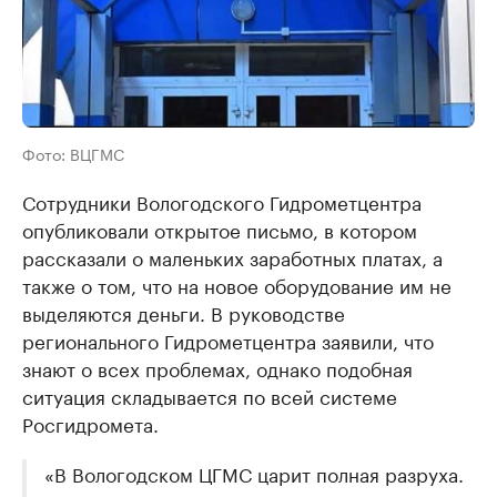
Фото: ВЦГМС
Сотрудники Вологодского Гидрометцентра
опубликовали открытое письмо, в котором
рассказали о маленьких заработных платах, а
также о том, что на новое оборудование им не
выделяются деньги. В руководстве
регионального Гидрометцентра заявили, что
знают о всех проблемах, однако подобная
ситуация складывается по всей системе
Росгидромета.
«В Вологодском ЦГМС царит полная разруха.