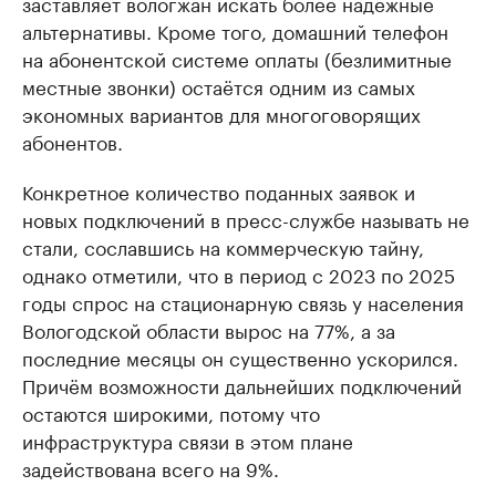
заставляет вологжан искать более надёжные
альтернативы. Кроме того, домашний телефон
на абонентской системе оплаты (безлимитные
местные звонки) остаётся одним из самых
экономных вариантов для многоговорящих
абонентов.
Конкретное количество поданных заявок и
новых подключений в пресс-службе называть не
стали, сославшись на коммерческую тайну,
однако отметили, что в период с 2023 по 2025
годы спрос на стационарную связь у населения
Вологодской области вырос на 77%, а за
последние месяцы он существенно ускорился.
Причём возможности дальнейших подключений
остаются широкими, потому что
инфраструктура связи в этом плане
задействована всего на 9%.