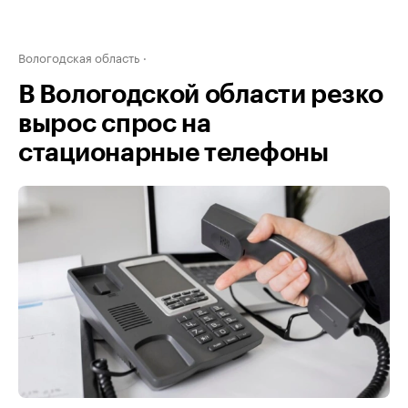
Вологодская область
В Вологодской области резко
вырос спрос на
стационарные телефоны