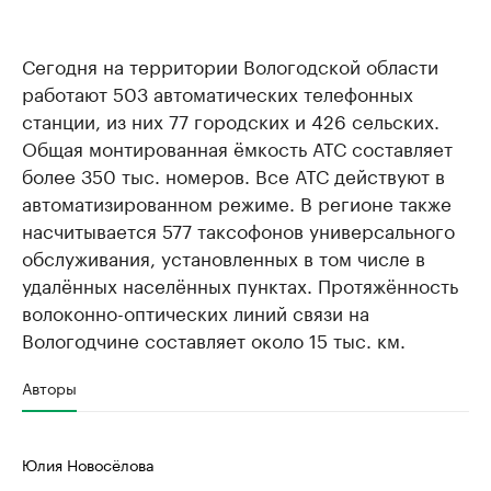
Сегодня на территории Вологодской области
работают 503 автоматических телефонных
станции, из них 77 городских и 426 сельских.
Общая монтированная ёмкость АТС составляет
более 350 тыс. номеров. Все АТС действуют в
автоматизированном режиме. В регионе также
насчитывается 577 таксофонов универсального
обслуживания, установленных в том числе в
удалённых населённых пунктах. Протяжённость
волоконно-оптических линий связи на
Вологодчине составляет около 15 тыс. км.
Авторы
Юлия Новосёлова