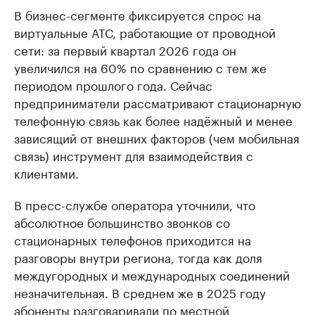
В бизнес-сегменте фиксируется спрос на
виртуальные АТС, работающие от проводной
сети: за первый квартал 2026 года он
увеличился на 60% по сравнению с тем же
периодом прошлого года. Сейчас
предприниматели рассматривают стационарную
телефонную связь как более надёжный и менее
зависящий от внешних факторов (чем мобильная
связь) инструмент для взаимодействия с
клиентами.
В пресс-службе оператора уточнили, что
абсолютное большинство звонков со
стационарных телефонов приходится на
разговоры внутри региона, тогда как доля
междугородных и международных соединений
незначительная. В среднем же в 2025 году
абоненты разговаривали по местной