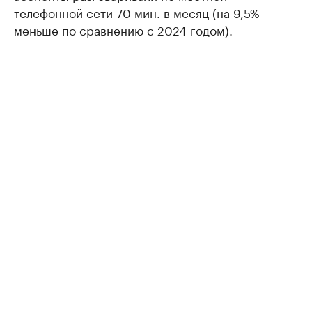
телефонной сети 70 мин. в месяц (на 9,5%
меньше по сравнению с 2024 годом).