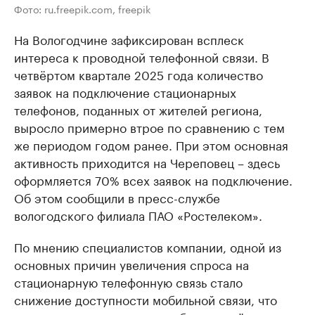
Фото: ru.freepik.com, freepik
На Вологодчине зафиксирован всплеск
интереса к проводной телефонной связи. В
четвёртом квартале 2025 года количество
заявок на подключение стационарных
телефонов, поданных от жителей региона,
выросло примерно втрое по сравнению с тем
же периодом годом ранее. При этом основная
активность приходится на Череповец – здесь
оформляется 70% всех заявок на подключение.
Об этом сообщили в пресс-службе
вологодского филиала ПАО «Ростелеком».
По мнению специалистов компании, одной из
основных причин увеличения спроса на
стационарную телефонную связь стало
снижение доступности мобильной связи, что