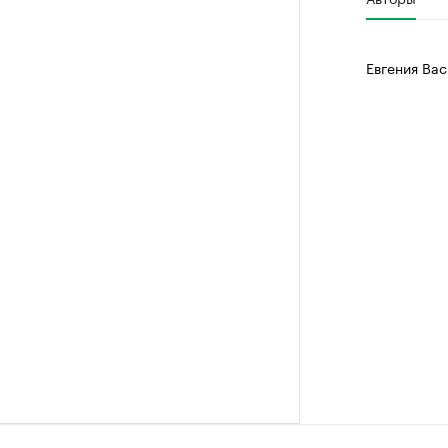
Евгения Вас