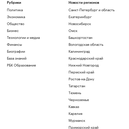
Рубрики
Новости регионов
Политика
Санкт-Петербург и область
Экономика
Екатеринбург
Общество
Новосибирск
Бизнес
Омск
Технологии и медиа
Башкортостан
Финансы
Вологодская область
Биографии
Калининград
База знаний
Краснодарский край
РБК Образование
Нижний Новгород
Пермский край
Ростов-на-Дону
Татарстан
Тюмень
Черноземье
Кавказ
Карелия
Мурманск
Приморский край