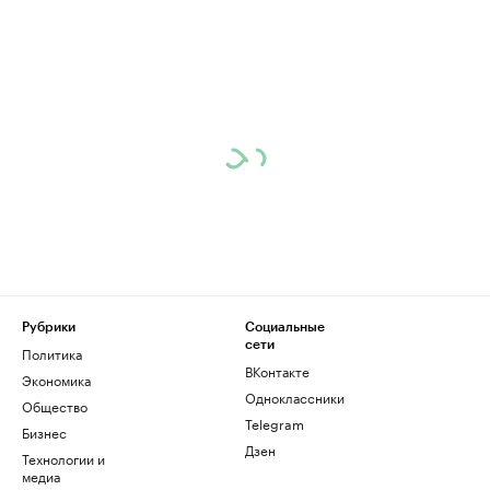
Рубрики
Социальные
сети
Политика
ВКонтакте
Экономика
Одноклассники
Общество
Telegram
Бизнес
Дзен
Технологии и
медиа