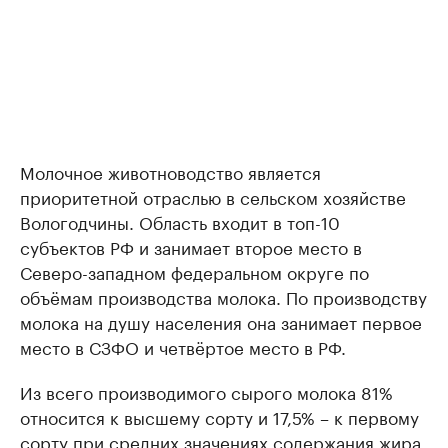
Молочное животноводство является
приоритетной отраслью в сельском хозяйстве
Вологодчины. Область входит в топ-10
субъектов РФ и занимает второе место в
Северо-западном федеральном округе по
объёмам производства молока. По производству
молока на душу населения она занимает первое
место в СЗФО и четвёртое место в РФ.
Из всего производимого сырого молока 81%
относится к высшему сорту и 17,5% – к первому
сорту при средних значениях содержания жира