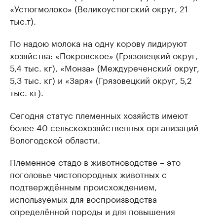
«Устюгмолоко» (Великоустюгский округ, 21
тыс.т).
По надою молока на одну корову лидируют
хозяйства: «Покровское» (Грязовецкий округ,
5,4 тыс. кг), «Монза» (Междуреченский округ,
5,3 тыс. кг) и «Заря» (Грязовецкий округ, 5,2
тыс. кг).
Сегодня статус племенных хозяйств имеют
более 40 сельскохозяйственных организаций
Вологодской области.
Племенное стадо в животноводстве – это
поголовье чистопородных животных с
подтверждённым происхождением,
используемых для воспроизводства
определённой породы и для повышения