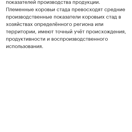
показателей производства продукции.
Племенные коровьи стада превосходят средние
производственные показатели коровьих стад в
хозяйствах определённого региона или
территории, имеют точный учёт происхождения,
продуктивности и воспроизводственного
использования.