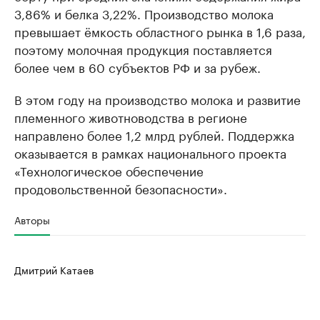
3,86% и белка 3,22%. Производство молока
превышает ёмкость областного рынка в 1,6 раза,
поэтому молочная продукция поставляется
более чем в 60 субъектов РФ и за рубеж.
В этом году на производство молока и развитие
племенного животноводства в регионе
направлено более 1,2 млрд рублей. Поддержка
оказывается в рамках национального проекта
«Технологическое обеспечение
продовольственной безопасности».
Авторы
Дмитрий Катаев