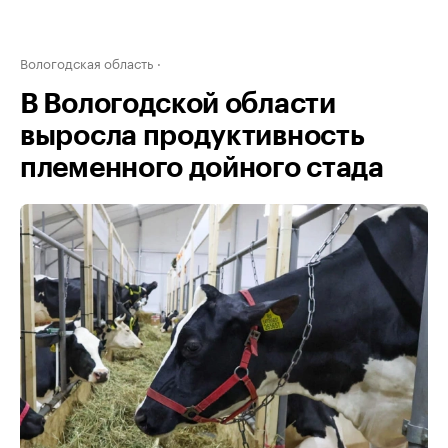
Вологодская область
В Вологодской области
выросла продуктивность
племенного дойного стада