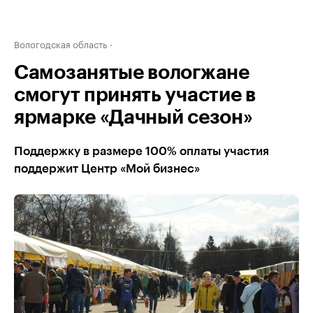
Вологодская область
Самозанятые вологжане
смогут принять участие в
ярмарке «Дачный сезон»
Поддержку в размере 100% оплаты участия
поддержит Центр «Мой бизнес»