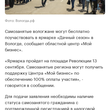
Фото: Вологда.рф
Самозанятые вологжане могут бесплатно
поучаствовать в ярмарке «Дачный сезон» в
Вологде, сообщает областной центр «Мой
бизнес».
«Ярмарка пройдет на площади Революции 13
сентября. Самозанятые региона могут получить
поддержку Центра «Мой бизнес» по
обеспечению 100% оплаты участия», -
говорится в сообщении.
Для подачи заявления необходимы наличие
статуса самозанятого гражданина с
подтвержденной регистрацией в налоговой