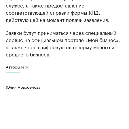
службе, а также предоставление
соответствующей справки формы КНД,
действующей на момент подачи заявления.
Заявки будут приниматься через специальный
сервис на официальном портале «Мой бизнес»,
а также через цифровую платформу малого и
среднего бизнеса.
Авторы
Теги
Юлия Новоселова