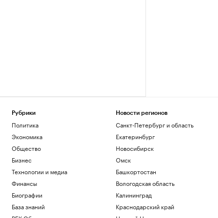
Рубрики
Новости регионов
Политика
Санкт-Петербург и область
Экономика
Екатеринбург
Общество
Новосибирск
Бизнес
Омск
Технологии и медиа
Башкортостан
Финансы
Вологодская область
Биографии
Калининград
База знаний
Краснодарский край
РБК Образование
Нижний Новгород