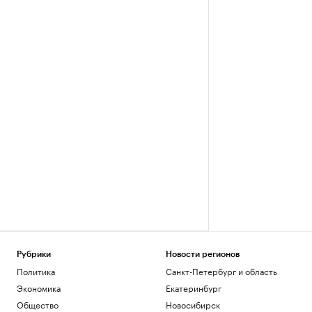
Рубрики
Новости регионов
Политика
Санкт-Петербург и область
Экономика
Екатеринбург
Общество
Новосибирск