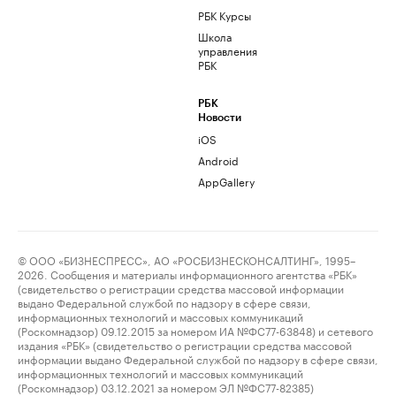
РБК Курсы
Школа
управления
РБК
РБК
Новости
iOS
Android
AppGallery
© ООО «БИЗНЕСПРЕСС», АО «РОСБИЗНЕСКОНСАЛТИНГ», 1995–
2026. Сообщения и материалы информационного агентства «РБК»
(свидетельство о регистрации средства массовой информации
выдано Федеральной службой по надзору в сфере связи,
информационных технологий и массовых коммуникаций
(Роскомнадзор) 09.12.2015 за номером ИА №ФС77-63848) и сетевого
издания «РБК» (свидетельство о регистрации средства массовой
информации выдано Федеральной службой по надзору в сфере связи,
информационных технологий и массовых коммуникаций
(Роскомнадзор) 03.12.2021 за номером ЭЛ №ФС77-82385)