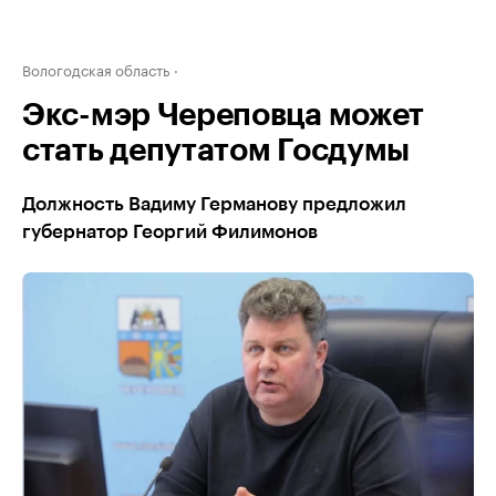
Вологодская область
Экс-мэр Череповца может
стать депутатом Госдумы
Должность Вадиму Германову предложил
губернатор Георгий Филимонов