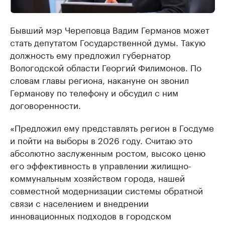
Бывший мэр Череповца Вадим Германов может
стать депутатом Государственной думы. Такую
должность ему предложил губернатор
Вологодской области Георгий Филимонов. По
словам главы региона, накануне он звонил
Германову по телефону и обсудил с ним
договоренности.
«Предложил ему представлять регион в Госдуме
и пойти на выборы в 2026 году. Считаю это
абсолютно заслуженным ростом, высоко ценю
его эффективность в управлении жилищно-
коммунальным хозяйством города, нашей
совместной модернизации системы обратной
связи с населением и внедрении
инновационных подходов в городском