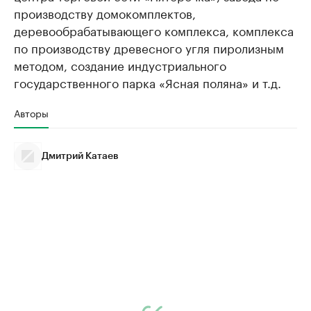
производству домокомплектов,
деревообрабатывающего комплекса, комплекса
по производству древесного угля пиролизным
методом, создание индустриального
государственного парка «Ясная поляна» и т.д.
Авторы
Дмитрий Катаев