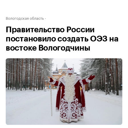
Вологодская область
Правительство России
постановило создать ОЭЗ на
востоке Вологодчины