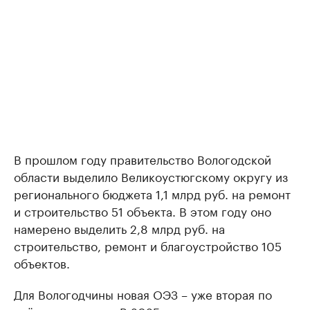
В прошлом году правительство Вологодской
области выделило Великоустюгскому округу из
регионального бюджета 1,1 млрд руб. на ремонт
и строительство 51 объекта. В этом году оно
намерено выделить 2,8 млрд руб. на
строительство, ремонт и благоустройство 105
объектов.
Для Вологодчины новая ОЭЗ – уже вторая по