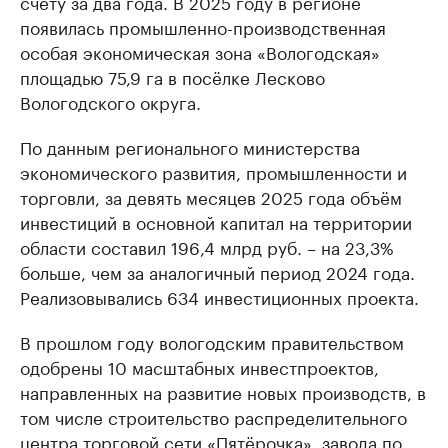
счёту за два года. В 2025 году в регионе
появилась промышленно-производственная
особая экономическая зона «Вологодская»
площадью 75,9 га в посёлке Лесково
Вологодского округа.
По данным регионального министерства
экономического развития, промышленности и
торговли, за девять месяцев 2025 года объём
инвестиций в основной капитал на территории
области составил 196,4 млрд руб. – на 23,3%
больше, чем за аналогичный период 2024 года.
Реализовывались 634 инвестиционных проекта.
В прошлом году вологодским правительством
одобрены 10 масштабных инвестпроектов,
направленных на развитие новых производств, в
том числе строительство распределительного
центра торговой сети «Пятёрочка», завода по