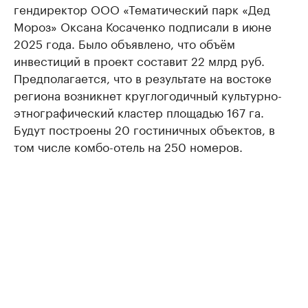
гендиректор ООО «Тематический парк «Дед
Мороз» Оксана Косаченко подписали в июне
2025 года. Было объявлено, что объём
инвестиций в проект составит 22 млрд руб.
Предполагается, что в результате на востоке
региона возникнет круглогодичный культурно-
этнографический кластер площадью 167 га.
Будут построены 20 гостиничных объектов, в
том числе комбо-отель на 250 номеров.