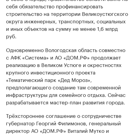
себя обязательство профинансировать
строительство на территории Великоустюгского
округа инженерных, транспортных, социальных
и иных объектов на сумму не менее 1,6 млрд
руб.
Одновременно Вологодская область совместно
с АФК «Система» и АО «ДОМ.РФ» продолжает
реализацию в Великом Устюге и окрестностях
крупного инвестиционного проекта
«Тематический парк «Дед Мороз»,
предполагающего создание там современной
инфраструктуры для семейного отдыха. Сейчас
разрабатывается мастер-план развития города.
Трёхстороннее соглашение о сотрудничестве
губернатор Георгий Филимонов, генеральный
директор АО «ДОМ.РФ» Виталий Мутко и