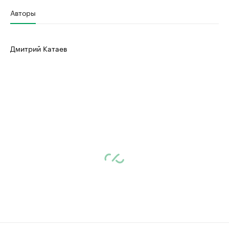
Авторы
Дмитрий Катаев