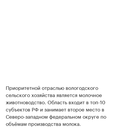
Приоритетной отраслью вологодского
сельского хозяйства является молочное
животноводство. Область входит в топ-10
субъектов РФ и занимает второе место в
Северо-западном федеральном округе по
объёмам производства молока.