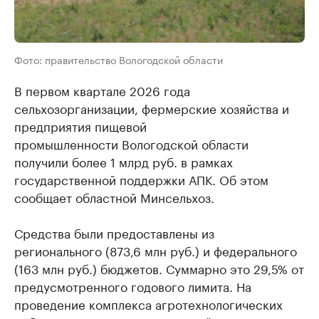
Фото: правительство Вологодской области
В первом квартале 2026 года
сельхозорганизации, фермерские хозяйства и
предприятия пищевой
промышленности Вологодской области
получили более 1 млрд руб. в рамках
государственной поддержки АПК. Об этом
сообщает областной Минсельхоз.
Средства были предоставлены из
регионального (873,6 млн руб.) и федерального
(163 млн руб.) бюджетов. Суммарно это 29,5% от
предусмотренного годового лимита. На
проведение комплекса агротехнологических