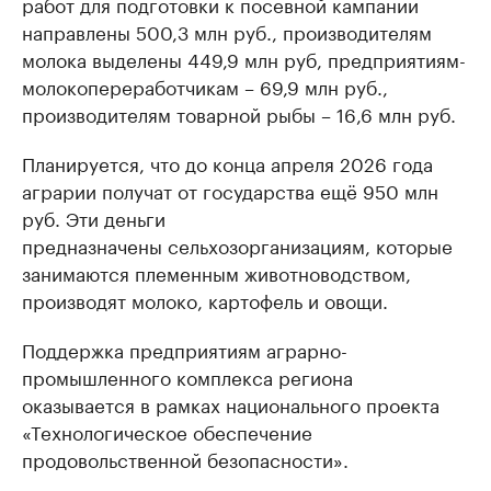
работ для подготовки к посевной кампании
направлены 500,3 млн руб., производителям
молока выделены 449,9 млн руб, предприятиям-
молокопереработчикам – 69,9 млн руб.,
производителям товарной рыбы – 16,6 млн руб.
Планируется, что до конца апреля 2026 года
аграрии получат от государства ещё 950 млн
руб. Эти деньги
предназначены сельхозорганизациям, которые
занимаются племенным животноводством,
производят молоко, картофель и овощи.
Поддержка предприятиям аграрно-
промышленного комплекса региона
оказывается в рамках национального проекта
«Технологическое обеспечение
продовольственной безопасности».