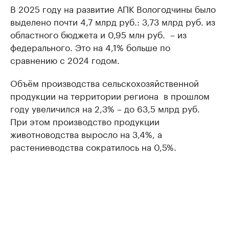
В 2025 году на развитие АПК Вологодчины было
выделено почти 4,7 млрд руб.: 3,73 млрд руб. из
областного бюджета и 0,95 млн руб. – из
федерального. Это на 4,1% больше по
сравнению с 2024 годом.
Объём производства сельскохозяйственной
продукции на территории региона в прошлом
году увеличился на 2,3% – до 63,5 млрд руб.
При этом производство продукции
животноводства выросло на 3,4%, а
растениеводства сократилось на 0,5%.