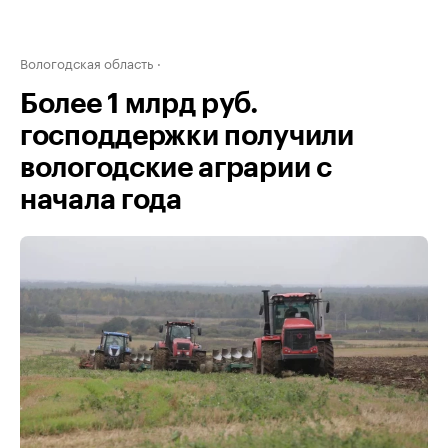
Вологодская область
Более 1 млрд руб.
господдержки получили
вологодские аграрии с
начала года