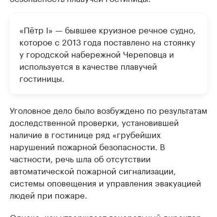
«Пётр I» — бывшее круизное речное судно,
которое с 2013 года поставлено на стоянку
у городской набережной Череповца и
используется в качестве плавучей
гостиницы.
Уголовное дело было возбуждено по результатам
доследственной проверки, установившей
наличие в гостинице ряд «грубейших
нарушений пожарной безопасности. В
частности, речь шла об отсутствии
автоматической пожарной сигнализации,
системы оповещения и управления эвакуацией
людей при пожаре.
Однако, как утверждает генеральный директор