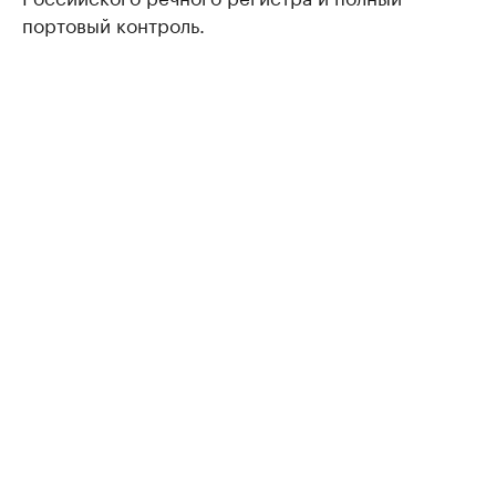
портовый контроль.