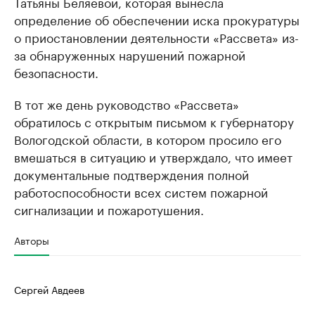
Татьяны Беляевой, которая вынесла
определение об обеспечении иска прокуратуры
о приостановлении деятельности «Рассвета» из-
за обнаруженных нарушений пожарной
безопасности.
В тот же день руководство «Рассвета»
обратилось с открытым письмом к губернатору
Вологодской области, в котором просило его
вмешаться в ситуацию и утверждало, что имеет
документальные подтверждения полной
работоспособности всех систем пожарной
сигнализации и пожаротушения.
Авторы
Сергей Авдеев