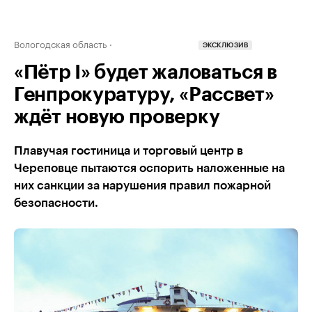
Вологодская область
ЭКСКЛЮЗИВ
«Пётр I» будет жаловаться в
Генпрокуратуру, «Рассвет»
ждёт новую проверку
Плавучая гостиница и торговый центр в
Череповце пытаются оспорить наложенные на
них санкции за нарушения правил пожарной
безопасности.