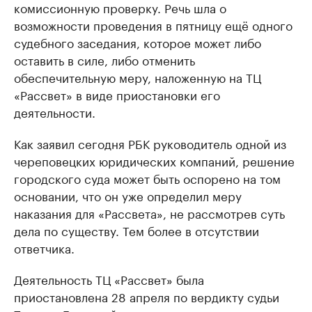
комиссионную проверку. Речь шла о
возможности проведения в пятницу ещё одного
судебного заседания, которое может либо
оставить в силе, либо отменить
обеспечительную меру, наложенную на ТЦ
«Рассвет» в виде приостановки его
деятельности.
Как заявил сегодня РБК руководитель одной из
череповецких юридических компаний, решение
городского суда может быть оспорено на том
основании, что он уже определил меру
наказания для «Рассвета», не рассмотрев суть
дела по существу. Тем более в отсутствии
ответчика.
Деятельность ТЦ «Рассвет» была
приостановлена 28 апреля по вердикту судьи