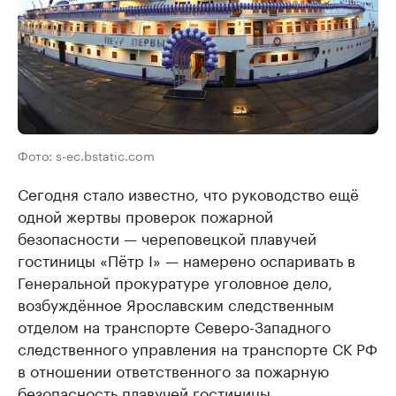
Фото: s-ec.bstatic.com
Сегодня стало известно, что руководство ещё
одной жертвы проверок пожарной
безопасности — череповецкой плавучей
гостиницы «Пётр I» — намерено оспаривать в
Генеральной прокуратуре уголовное дело,
возбуждённое Ярославским следственным
отделом на транспорте Северо-Западного
следственного управления на транспорте СК РФ
в отношении ответственного за пожарную
безопасность плавучей гостиницы.