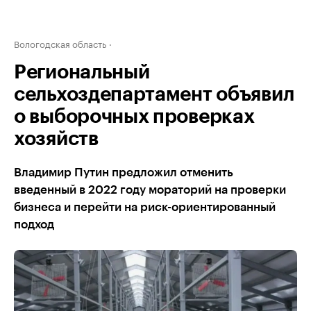
Вологодская область
Региональный
сельхоздепартамент объявил
о выборочных проверках
хозяйств
Владимир Путин предложил отменить
введенный в 2022 году мораторий на проверки
бизнеса и перейти на риск-ориентированный
подход