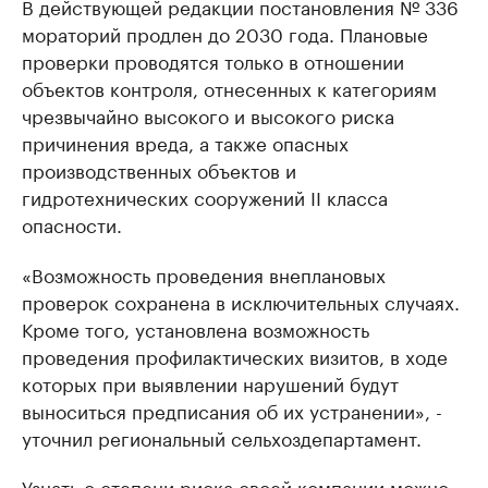
В действующей редакции постановления № 336
мораторий продлен до 2030 года. Плановые
проверки проводятся только в отношении
объектов контроля, отнесенных к категориям
чрезвычайно высокого и высокого риска
причинения вреда, а также опасных
производственных объектов и
гидротехнических сооружений II класса
опасности.
«Возможность проведения внеплановых
проверок сохранена в исключительных случаях.
Кроме того, установлена возможность
проведения профилактических визитов, в ходе
которых при выявлении нарушений будут
выноситься предписания об их устранении», -
уточнил региональный сельхоздепартамент.
Узнать о степени риска своей компании можно