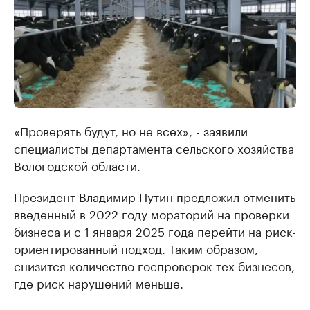
«Проверять будут, но не всех», - заявили
специалисты департамента сельского хозяйства
Вологодской области.
Президент Владимир Путин предложил отменить
введенный в 2022 году мораторий на проверки
бизнеса и с 1 января 2025 года перейти на риск-
ориентированный подход. Таким образом,
снизится количество госпроверок тех бизнесов,
где риск нарушений меньше.