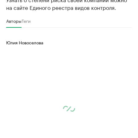
на сайте Единого реестра видов контроля.
Авторы
Теги
Юлия Новоселова