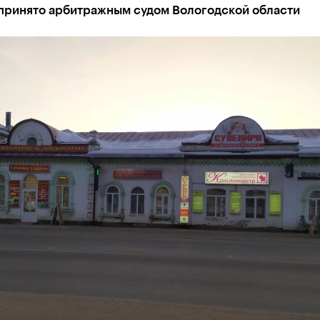
принято арбитражным судом Вологодской области