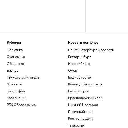
Рубрики
Новости регионов
Политика
Санкт-Петербург и область
Экономика
Екатеринбург
Общество
Новосибирск
Бизнес
Омск
Технологии и медиа
Башкортостан
Финансы
Вологодская область
Биографии
Калининград
База знаний
Краснодарский край
РБК Образование
Нижний Новгород
Пермский край
Ростов-на-Дону
Татарстан