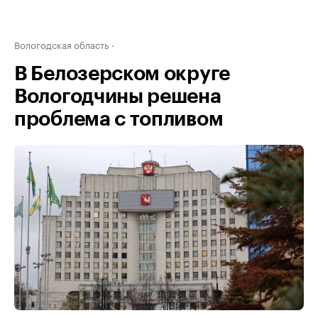
Вологодская область
В Белозерском округе
Вологодчины решена
проблема с топливом