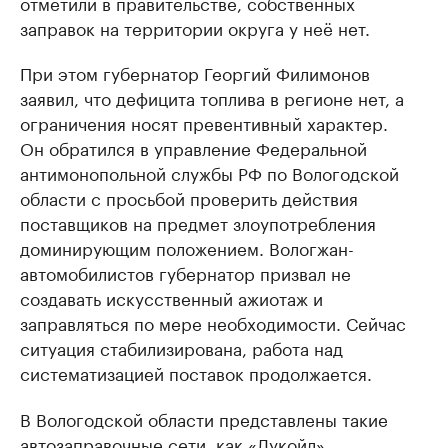
отметили в правительстве, собственных
заправок на территории округа у неё нет.
При этом губернатор Георгий Филимонов
заявил, что дефицита топлива в регионе нет, а
ограничения носят превентивный характер.
Он обратился в управление Федеральной
антимонопольной службы РФ по Вологодской
области с просьбой проверить действия
поставщиков на предмет злоупотребления
доминирующим положением. Вологжан-
автомобилистов губернатор призвал не
создавать искусственный ажиотаж и
заправляться по мере необходимости. Сейчас
ситуация стабилизирована, работа над
систематизацией поставок продолжается.
В Вологодской области представлены такие
автозаправочные сети, как «Лукойл»,