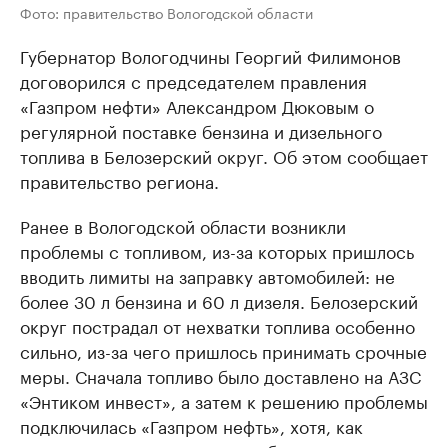
Фото: правительство Вологодской области
Губернатор Вологодчины Георгий Филимонов
договорился с председателем правления
«Газпром нефти» Александром Дюковым о
регулярной поставке бензина и дизельного
топлива в Белозерский округ. Об этом сообщает
правительство региона.
Ранее в Вологодской области возникли
проблемы с топливом, из-за которых пришлось
вводить лимиты на заправку автомобилей: не
более 30 л бензина и 60 л дизеля. Белозерский
округ пострадал от нехватки топлива особенно
сильно, из-за чего пришлось принимать срочные
меры. Сначала топливо было доставлено на АЗС
«Энтиком инвест», а затем к решению проблемы
подключилась «Газпром нефть», хотя, как