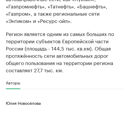
«Газпромнефть», «Татнефть», «Башнефть»,
«Газпром», а также региональные сети
«Энтиком» и «Ресурс-ойл».
Регион является одним из самых больших по
территории субъектов Европейской части
России (площадь - 144,5 тыс. кв.км). Общая
протяжённость сети автомобильных дорог
общего пользования на территории региона
составляет 27,7 тыс. км.
Авторы
Юлия Новосёлова