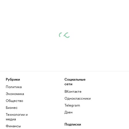
Рубрики
Социальные
сети
Политика
ВКонтакте
Экономика
Одноклассники
Общество
Telegram
Бизнес
Дзен
Технологии и
медиа
Финансы
Подписки