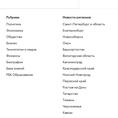
Рубрики
Новости регионов
Политика
Санкт-Петербург и область
Экономика
Екатеринбург
Общество
Новосибирск
Бизнес
Омск
Технологии и медиа
Башкортостан
Финансы
Вологодская область
Биографии
Калининград
База знаний
Краснодарский край
РБК Образование
Нижний Новгород
Пермский край
Ростов-на-Дону
Татарстан
Тюмень
Черноземье
Кавказ