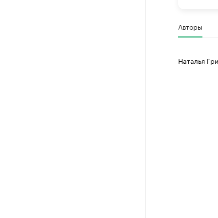
Авторы
Наталья Гр