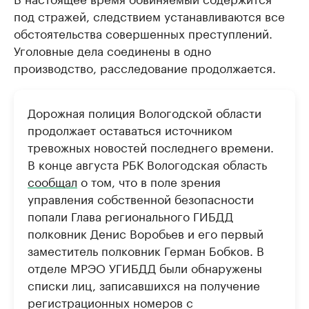
под стражей, следствием устанавливаются все
обстоятельства совершенных преступлений.
Уголовные дела соединены в одно
производство, расследование продолжается.
Дорожная полиция Вологодской области
продолжает оставаться источником
тревожных новостей последнего времени.
В конце августа РБК Вологодская область
сообщал
о том, что в поле зрения
управления собственной безопасности
попали Глава регионального ГИБДД
полковник Денис Воробьев и его первый
заместитель полковник Герман Бобков. В
отделе МРЭО УГИБДД были обнаружены
списки лиц, записавшихся на получение
регистрационных номеров с