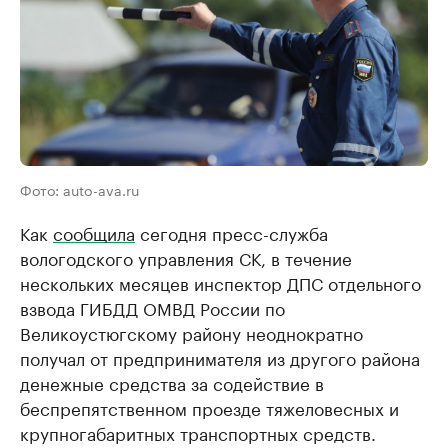
Фото: auto-ava.ru
Как
сообщила
сегодня пресс-служба
вологодского управления СК, в течение
нескольких месяцев инспектор ДПС отдельного
взвода ГИБДД ОМВД России по
Великоустюгскому району неоднократно
получал от предпринимателя из другого района
денежные средства за содействие в
беспрепятственном проезде тяжеловесных и
крупногабаритных транспортных средств.