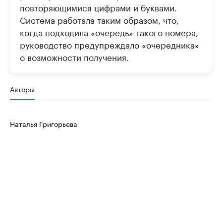
повторяющимися цифрами и буквами.
Система работала таким образом, что,
когда подходила «очередь» такого номера,
руководство предупреждало «очередника»
о возможности получения.
Авторы
Наталья Григорьева