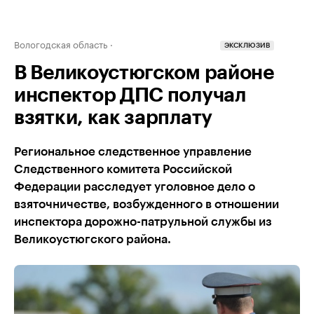
Вологодская область
ЭКСКЛЮЗИВ
В Великоустюгском районе
инспектор ДПС получал
взятки, как зарплату
Региональное следственное управление
Следственного комитета Российской
Федерации расследует уголовное дело о
взяточничестве, возбужденного в отношении
инспектора дорожно-патрульной службы из
Великоустюгского района.