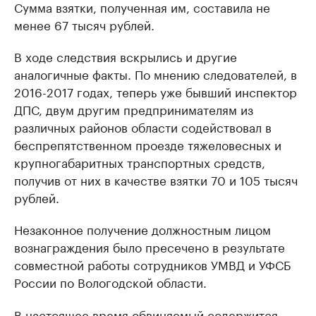
Сумма взятки, полученная им, составила не
менее 67 тысяч рублей.
В ходе следствия вскрылись и другие
аналогичные факты. По мнению следователей, в
2016-2017 годах, теперь уже бывший инспектор
ДПС, двум другим предпринимателям из
различных районов области содействовал в
беспрепятственном проезде тяжеловесных и
крупногабаритных транспортных средств,
получив от них в качестве взятки 70 и 105 тысяч
рублей.
Незаконное получение должностным лицом
вознаграждения было пресечено в результате
совместной работы сотрудников УМВД и УФСБ
России по Вологодской области.
В настоящее время обвиняемый содержится