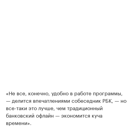
«Не все, конечно, удобно в работе программы,
— делится впечатлениями собеседник РБК, — но
все-таки это лучше, чем традиционный
банковский офлайн — экономится куча
времени».