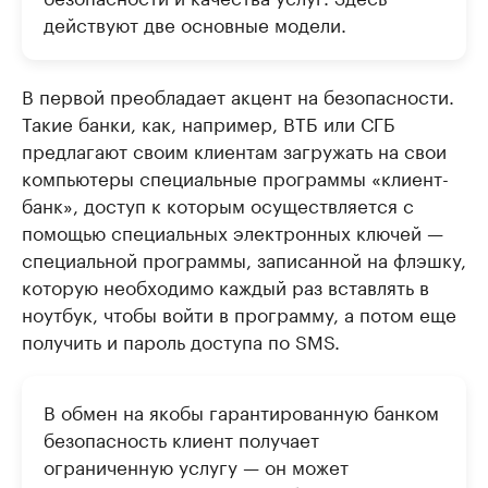
действуют две основные модели.
В первой преобладает акцент на безопасности.
Такие банки, как, например, ВТБ или СГБ
предлагают своим клиентам загружать на свои
компьютеры специальные программы «клиент-
банк», доступ к которым осуществляется с
помощью специальных электронных ключей —
специальной программы, записанной на флэшку,
которую необходимо каждый раз вставлять в
ноутбук, чтобы войти в программу, а потом еще
получить и пароль доступа по SMS.
В обмен на якобы гарантированную банком
безопасность клиент получает
ограниченную услугу — он может