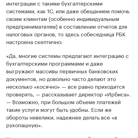
интеграции с такими бухгалтерскими
системами, как 1С, или даже обещанием помочь
своим клиентам (особенно индивидуальным
предпринимателям) в составлении отчетов для
налоговых органов, то здесь собеседница РБК
настроена скептично:
«Да, многие системы предлагают интеграцию с
бухгалтерскими программами и даже
выгружают массивы первичных банковских
документов, но довольно часто делают это
несколько «косячно» — все равно приходится
проверять, — рассказывает директор «Ирбиса».
— Возможно, при большом объеме платежей
такие услуги могут быть удобны. Если же
обороты невелики, надежнее делать все «в
рукопашную».