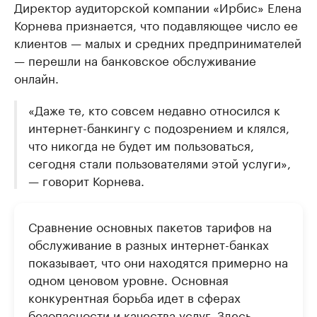
Директор аудиторской компании «Ирбис» Елена
Корнева признается, что подавляющее число ее
клиентов — малых и средних предпринимателей
— перешли на банковское обслуживание
онлайн.
«Даже те, кто совсем недавно относился к
интернет-банкингу с подозрением и клялся,
что никогда не будет им пользоваться,
сегодня стали пользователями этой услуги»,
— говорит Корнева.
Сравнение основных пакетов тарифов на
обслуживание в разных интернет-банках
показывает, что они находятся примерно на
одном ценовом уровне. Основная
конкурентная борьба идет в сферах
безопасности и качества услуг. Здесь