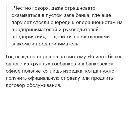
«Честно говоря, даже страшновато
оказываться в пустом зале банка, где еще
пару лет стояли очереди к операционистам из
предпринимателей и руководителей
предприятий», — делится впечатлениями
знакомый предприниматель.
Год назад он перешел на систему «Клиент-банк»
одного из крупных госбанков и в банковском
офисе появляется лишь изредка, когда нужно
получить официальную справку или продлить
договор обслуживания.