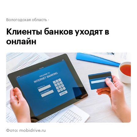
Вологодская область
Клиенты банков уходят в
онлайн
Фото: mobidrive.ru