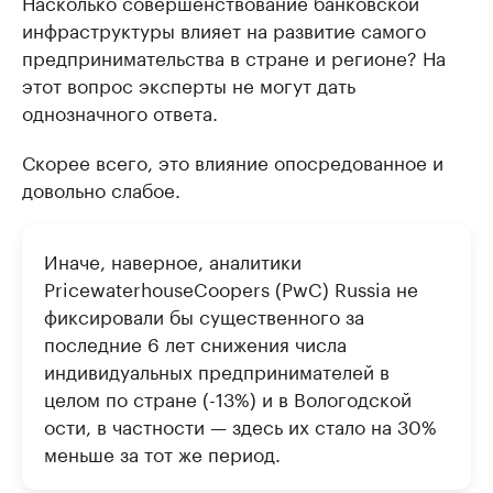
Насколько совершенствование банковской
инфраструктуры влияет на развитие самого
предпринимательства в стране и регионе? На
этот вопрос эксперты не могут дать
однозначного ответа.
Скорее всего, это влияние опосредованное и
довольно слабое.
Иначе, наверное, аналитики
PricewaterhouseCoopers (PwC) Russia не
фиксировали бы существенного за
последние 6 лет снижения числа
индивидуальных предпринимателей в
целом по стране (-13%) и в Вологодской
ости, в частности — здесь их стало на 30%
меньше за тот же период.