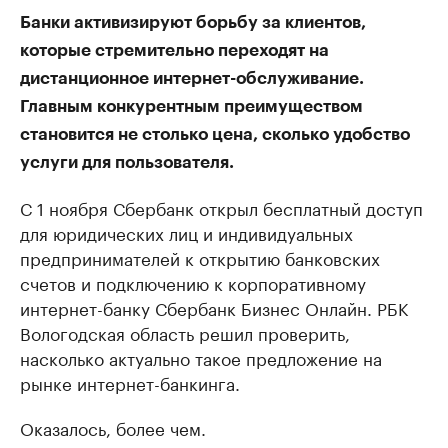
Банки активизируют борьбу за клиентов,
которые стремительно переходят на
дистанционное интернет-обслуживание.
Главным конкурентным преимуществом
становится не столько цена, сколько удобство
услуги для пользователя.
С 1 ноября Сбербанк открыл бесплатный доступ
для юридических лиц и индивидуальных
предпринимателей к открытию банковских
счетов и подключению к корпоративному
интернет-банку Сбербанк Бизнес Онлайн. РБК
Вологодская область решил проверить,
насколько актуально такое предложение на
рынке интернет-банкинга.
Оказалось, более чем.