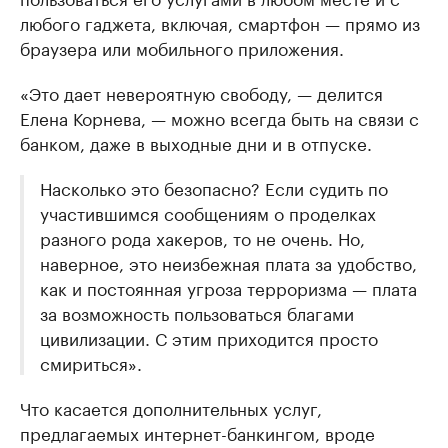
любого гаджета, включая, смартфон — прямо из
браузера или мобильного приложения.
«Это дает невероятную свободу, — делится
Елена Корнева, — можно всегда быть на связи с
банком, даже в выходные дни и в отпуске.
Насколько это безопасно? Если судить по
участившимся сообщениям о проделках
разного рода хакеров, то не очень. Но,
наверное, это неизбежная плата за удобство,
как и постоянная угроза терроризма — плата
за возможность пользоваться благами
цивилизации. С этим приходится просто
смириться».
Что касается дополнительных услуг,
предлагаемых интернет-банкингом, вроде