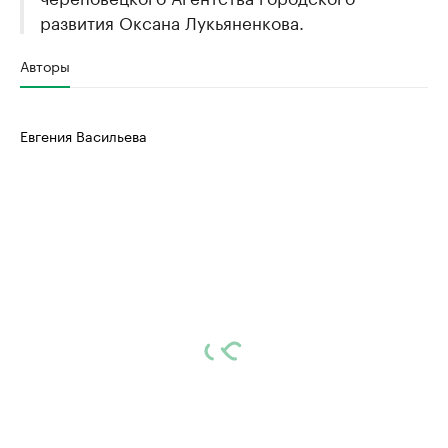
развития Оксана Лукьяненкова.
Авторы
Евгения Васильева