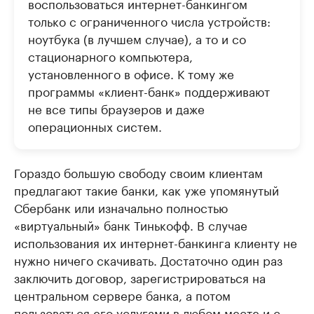
воспользоваться интернет-банкингом
только с ограниченного числа устройств:
ноутбука (в лучшем случае), а то и со
стационарного компьютера,
установленного в офисе. К тому же
программы «клиент-банк» поддерживают
не все типы браузеров и даже
операционных систем.
Гораздо большую свободу своим клиентам
предлагают такие банки, как уже упомянутый
Сбербанк или изначально полностью
«виртуальный» банк Тинькофф. В случае
использования их интернет-банкинга клиенту не
нужно ничего скачивать. Достаточно один раз
заключить договор, зарегистрироваться на
центральном сервере банка, а потом
пользоваться его услугами в любом месте и с