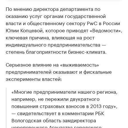
По мнению директора департамента по
оказанию услуг органам государственной
власти и общественному сектору PwC в России
Юлии Копцевой, которое приводят «Ведомости»,
ключевая причина, влияющая на рост
индивидуального предпринимательства —
степень благоприятности бизнес-климата.
Серьезное влияние на «выживаемость»
предпринимателей оказывают и фискальные
эксперименты властей:
«Многие предприниматели нашего региона,
например, не пережили двукратного
повышения страховых взносов в 2013 году»,
— свидетельствует в комментарии РБК
Вологодская область замдиректора
череповецкого Агентства городского