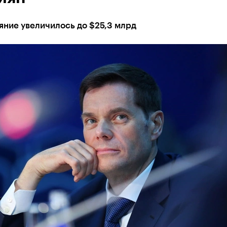
яние увеличилось до $25,3 млрд