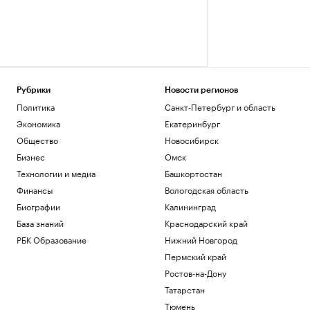
Рубрики
Новости регионов
Политика
Санкт-Петербург и область
Экономика
Екатеринбург
Общество
Новосибирск
Бизнес
Омск
Технологии и медиа
Башкортостан
Финансы
Вологодская область
Биографии
Калининград
База знаний
Краснодарский край
РБК Образование
Нижний Новгород
Пермский край
Ростов-на-Дону
Татарстан
Тюмень