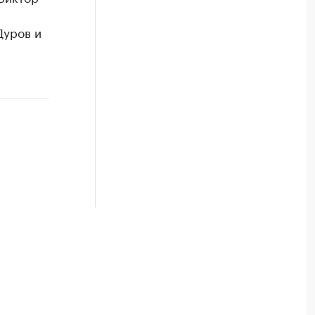
Дуров и