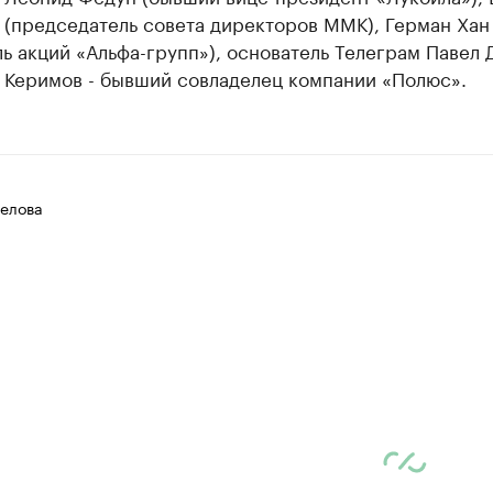
 (председатель совета директоров ММК), Герман Хан
ь акций «Альфа-групп»), основатель Телеграм Павел 
 Керимов - бывший совладелец компании «Полюс».
елова