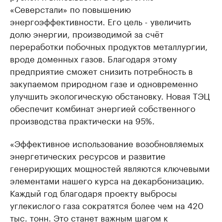
«Северстали» по повышению
энергоэффективности. Его цель - увеличить
долю энергии, производимой за счёт
переработки побочных продуктов металлургии,
вроде доменных газов. Благодаря этому
предприятие сможет снизить потребность в
закупаемом природном газе и одновременно
улучшить экологическую обстановку. Новая ТЭЦ
обеспечит комбинат энергией собственного
производства практически на 95%.
«Эффективное использование возобновляемых
энергетических ресурсов и развитие
генерирующих мощностей являются ключевыми
элементами нашего курса на декарбонизацию.
Каждый год благодаря проекту выбросы
углекислого газа сократятся более чем на 420
тыс. тонн. Это станет важным шагом к