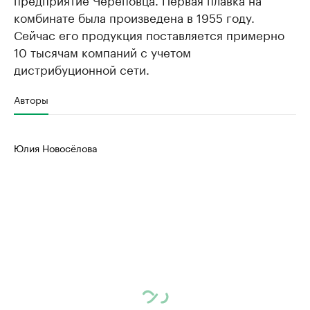
комбинате была произведена в 1955 году.
Сейчас его продукция поставляется примерно
10 тысячам компаний с учетом
дистрибуционной сети.
Авторы
Юлия Новосёлова