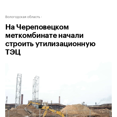
Вологодская область
На Череповецком
меткомбинате начали
строить утилизационную
ТЭЦ