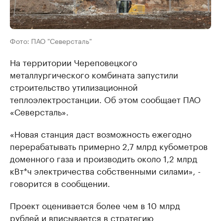
Фото: ПАО "Северсталь"
На территории Череповецкого
металлургического комбината запустили
строительство утилизационной
теплоэлектростанции. Об этом сообщает ПАО
«Северсталь».
«Новая станция даст возможность ежегодно
перерабатывать примерно 2,7 млрд кубометров
доменного газа и производить около 1,2 млрд
кВт*ч электричества собственными силами», -
говорится в сообщении.
Проект оценивается более чем в 10 млрд
рублей и вписывается в стратегию