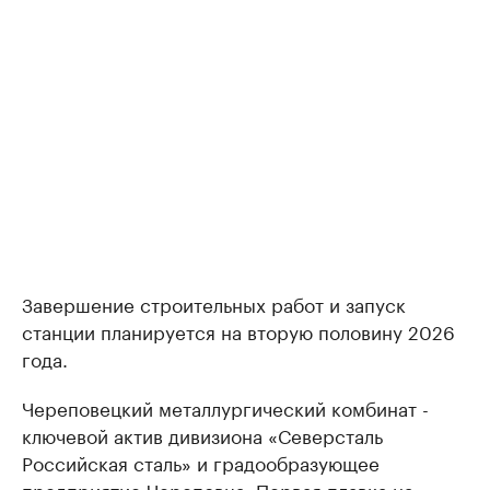
Завершение строительных работ и запуск
станции планируется на вторую половину 2026
года.
Череповецкий металлургический комбинат -
ключевой актив дивизиона «Северсталь
Российская сталь» и градообразующее
предприятие Череповца. Первая плавка на