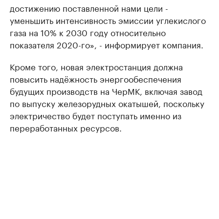
достижению поставленной нами цели -
уменьшить интенсивность эмиссии углекислого
газа на 10% к 2030 году относительно
показателя 2020-го», - информирует компания.
Кроме того, новая электростанция должна
повысить надёжность энергообеспечения
будущих производств на ЧерМК, включая завод
по выпуску железорудных окатышей, поскольку
электричество будет поступать именно из
переработанных ресурсов.