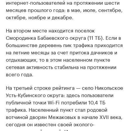
интернет-пользователей на протяжении шести
месяцев прошлого года: в мае, июле, сентябре,
октябре, ноябре и декабре.
На втором месте находится поселок
Смородинка Бабаевского округа (11 ТБ). Если в
большинстве деревень пик трафика приходится
на летние месяцы за счет притока дачников и
отдыхающих, то в этом населенном пункте
сетевая активность стабильна на протяжении
всего года.
На третьей строке рейтинга — село Никольское
Усть-Кубинского округа: здесь пользователи
публичной точки Wi-Fi потребили 10,4 ТБ
трафика. Населенный пункт стал родовой
вотчиной дворян Межаковых в начале XVII века,
сегодня он известен своей эколого-