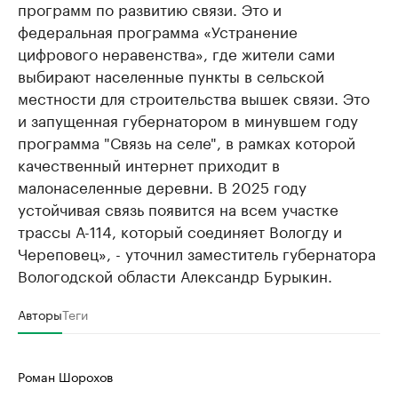
программ по развитию связи. Это и
федеральная программа «Устранение
цифрового неравенства», где жители сами
выбирают населенные пункты в сельской
местности для строительства вышек связи. Это
и запущенная губернатором в минувшем году
программа "Связь на селе", в рамках которой
качественный интернет приходит в
малонаселенные деревни. В 2025 году
устойчивая связь появится на всем участке
трассы А-114, который соединяет Вологду и
Череповец», - уточнил заместитель губернатора
Вологодской области Александр Бурыкин.
Авторы
Теги
Роман Шорохов