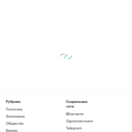
Рубрики
Социальные
сети
Политика
ВКонтакте
Экономика
Одноклассники
Общество
Telegram
Бизнес