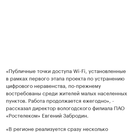
«Публичные точки доступа Wi-Fi, установленные
в рамках первого этапа проекта по устранению
цифрового неравенства, по-прежнему
востребованы среди жителей малых населенных
пунктов. Работа продолжается ежегодно», -
рассказал директор вологодского филиала ПАО
«Ростелеком» Евгений Забродин.
«В регионе реализуется сразу несколько