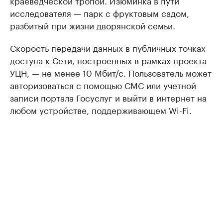
краеведческой тропой. Изюминка в пути
исследователя — парк с фруктовым садом,
разбитый при жизни дворянской семьи.
Скорость передачи данных в публичных точках
доступа к Сети, построенных в рамках проекта
УЦН, — не менее 10 Мбит/с. Пользователь может
авторизоваться с помощью СМС или учетной
записи портала Госуслуг и выйти в интернет на
любом устройстве, поддерживающем Wi-Fi.