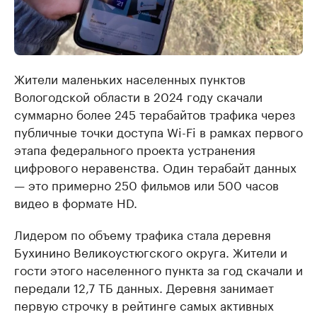
Жители маленьких населенных пунктов
Вологодской области в 2024 году скачали
суммарно более 245 терабайтов трафика через
публичные точки доступа Wi-Fi в рамках первого
этапа федерального проекта устранения
цифрового неравенства. Один терабайт данных
— это примерно 250 фильмов или 500 часов
видео в формате HD.
Лидером по объему трафика стала деревня
Бухинино Великоустюгского округа. Жители и
гости этого населенного пункта за год скачали и
передали 12,7 ТБ данных. Деревня занимает
первую строчку в рейтинге самых активных