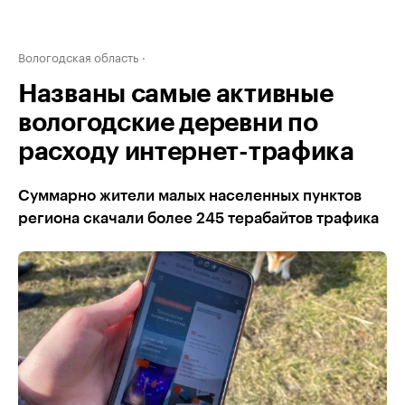
Вологодская область
Названы самые активные
вологодские деревни по
расходу интернет-трафика
Суммарно жители малых населенных пунктов
региона скачали более 245 терабайтов трафика