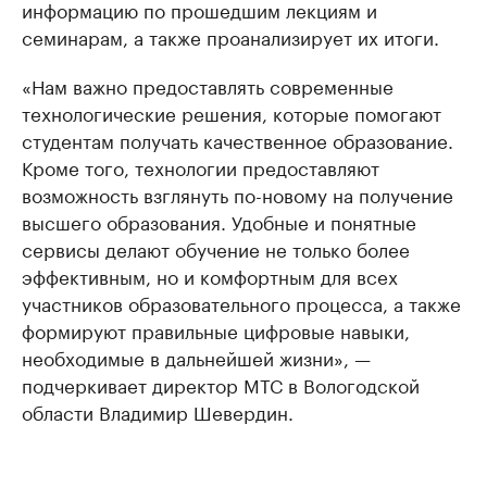
информацию по прошедшим лекциям и
семинарам, а также проанализирует их итоги.
«Нам важно предоставлять современные
технологические решения, которые помогают
студентам получать качественное образование.
Кроме того, технологии предоставляют
возможность взглянуть по-новому на получение
высшего образования. Удобные и понятные
сервисы делают обучение не только более
эффективным, но и комфортным для всех
участников образовательного процесса, а также
формируют правильные цифровые навыки,
необходимые в дальнейшей жизни», —
подчеркивает директор МТС в Вологодской
области Владимир Шевердин.