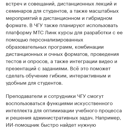
встреч и совещаний, дистанционных лекций и
семинаров для студентов, а также масштабных
мероприятий в дистанционном и гибридном
формате. В ЧГУ также планируют использовать
платформу МТС Линк курсы для разработки с ее
помощью персонализированных
образовательных программ, комбинации
дистанционных и очных форматов, проведения
тестов и опросов, а также интеграции видео и
презентаций с заданиями. Всё это поможет
сделать обучение гибким, интерактивным и
удобным для студентов.
Преподаватели и сотрудники ЧГУ смогут
воспользоваться функциями искусственного
интеллекта для оптимизации учебного процесса
и решения административных задач. Например,
ИИ-помощник быстро найдет нужную