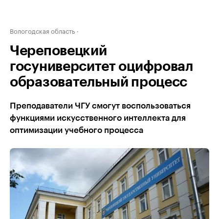
Вологодская область
Череповецкий
госуниверситет оцифровал
образовательный процесс
Преподаватели ЧГУ смогут воспользоваться
функциями искусственного интеллекта для
оптимизации учебного процесса