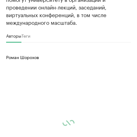
проведении онлайн-лекций, заседаний,
виртуальных конференций, в том числе
международного масштаба.
Авторы
Теги
Роман Шорохов