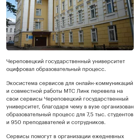
Череповецкий государственный университет
оцифровал образовательный процесс.
Экосистема сервисов для онлайн-коммуникаций
и совместной работы МТС Линк перевела на
свои сервисы Череповецкий государственный
университет, благодаря чему в вузе организован
образовательный процесс для 7,5 тыс. студентов
и 950 преподавателей и сотрудников.
Сервисы помогут в организации ежедневных