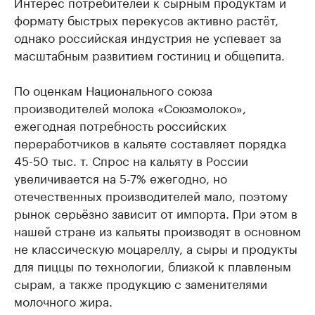
Интерес потребителей к сырным продуктам и
формату быстрых перекусов активно растёт,
однако российская индустрия не успевает за
масштабным развитием гостиниц и общепита.
По оценкам Национального союза
производителей молока «Союзмолоко»,
ежегодная потребность российских
переработчиков в кальяте составляет порядка
45-50 тыс. т. Спрос на кальяту в России
увеличивается на 5-7% ежегодно, но
отечественных производителей мало, поэтому
рынок серьёзно зависит от импорта. При этом в
нашей стране из кальяты производят в основном
не классическую моцареллу, а сыры и продукты
для пиццы по технологии, близкой к плавленым
сырам, а также продукцию с заменителями
молочного жира.