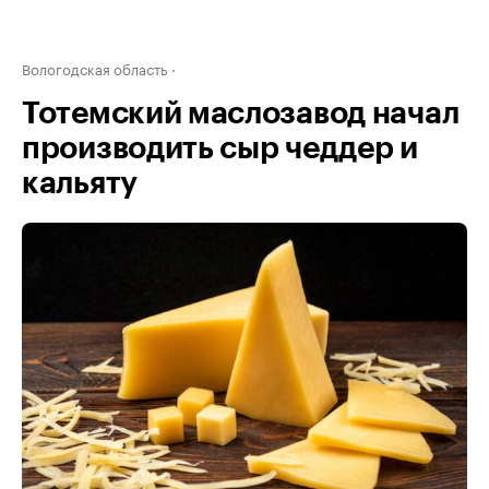
Вологодская область
Тотемский маслозавод начал
производить сыр чеддер и
кальяту