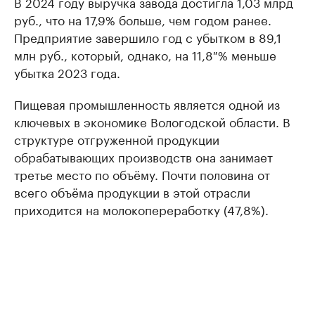
В 2024 году выручка завода достигла 1,03 млрд
руб., что на 17,9% больше, чем годом ранее.
Предприятие завершило год с убытком в 89,1
млн руб., который, однако, на 11,8 % меньше
убытка 2023 года.
Пищевая промышленность является одной из
ключевых в экономике Вологодской области. В
структуре отгруженной продукции
обрабатывающих производств она занимает
третье место по объёму. Почти половина от
всего объёма продукции в этой отрасли
приходится на молокопереработку (47,8%).