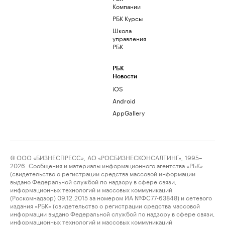
Компании
РБК Курсы
Школа
управления
РБК
РБК
Новости
iOS
Android
AppGallery
© ООО «БИЗНЕСПРЕСС», АО «РОСБИЗНЕСКОНСАЛТИНГ», 1995–
2026. Сообщения и материалы информационного агентства «РБК»
(свидетельство о регистрации средства массовой информации
выдано Федеральной службой по надзору в сфере связи,
информационных технологий и массовых коммуникаций
(Роскомнадзор) 09.12.2015 за номером ИА №ФС77-63848) и сетевого
издания «РБК» (свидетельство о регистрации средства массовой
информации выдано Федеральной службой по надзору в сфере связи,
информационных технологий и массовых коммуникаций