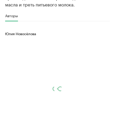
масла и треть питьевого молока.
Авторы
Юлия Новосёлова