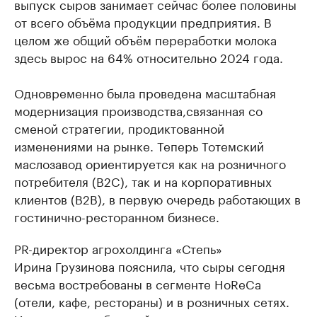
выпуск сыров занимает сейчас более половины
от всего объёма продукции предприятия. В
целом же общий объём переработки молока
здесь вырос на 64% относительно 2024 года.
Одновременно была проведена масштабная
модернизация производства,связанная со
сменой стратегии, продиктованной
изменениями на рынке. Теперь Тотемский
маслозавод ориентируется как на розничного
потребителя (B2C), так и на корпоративных
клиентов (B2B), в первую очередь работающих в
гостинично-ресторанном бизнесе.
PR-директор агрохолдинга «Степь»
Ирина Грузинова пояснила, что сыры сегодня
весьма востребованы в сегменте HoReCa
(отели, кафе, рестораны) и в розничных сетях.