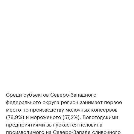
Среди субъектов Северо-Западного
федерального округа регион занимает первое
место по производству молочных консервов
(78,9%) и мороженого (57,2%). Вологодскими
предприятиями выпускается половина
производимого на Северо-Западе сливочного