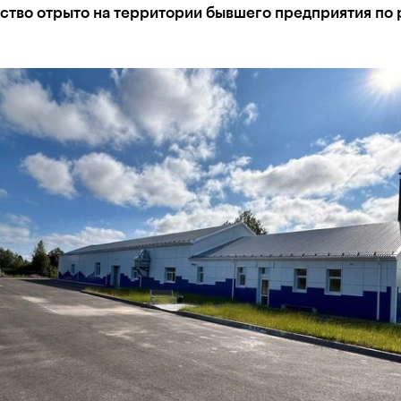
ство отрыто на территории бывшего предприятия по 