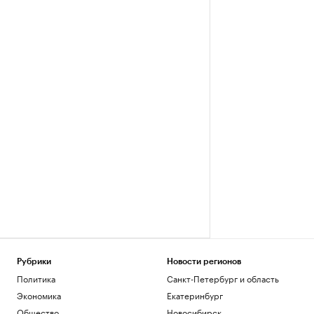
Рубрики
Новости регионов
Политика
Санкт-Петербург и область
Экономика
Екатеринбург
Общество
Новосибирск