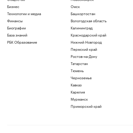
Бизнес
Омск
Технологии и медиа
Башкортостан
Финансы
Вологодская область
Биографии
Калининград
База знаний
Краснодарский край
РБК Образование
Нижний Новгород
Пермский край
Ростов-на-Дону
Татарстан
Тюмень
Черноземье
Кавказ
Карелия
Мурманск
Приморский край