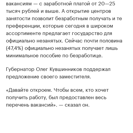
вакансиям — с заработной платой от 20—25
тысяч рублей и выше. А открытие центров
занятости позволит безработным получать и те
преференции, которые сегодня в широком
ассортименте предлагает государство для
официально незанятых. Сейчас почти половина
(47,4%) официально незанятых получает лишь
минимальное пособие по безработице.
Губернатор Олег Кувшинников поддержал
предложение своего заместителя.
«Давайте откроем. Чтобы всем, кто хочет
получить работу, был предоставлен весь
перечень вакансий». — сказал он.