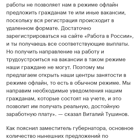
работы не позволяет нам в режиме офлайн
предложить гражданам те или иные вакансии,
поскольку вся регистрация происходит в
удаленном формате. Достаточно
зарегистрироваться на сайте «Работа в России»,
и ты получаешь все соответствующие выплаты.
Но получить направление на работу и
трудоустроиться на вакансии в таком режиме
наши граждане не могут. Поэтому мы
предлагаем открыть наши центры занятости в
режиме офлайн, то есть в обычном режиме. Мы
направим необходимые уведомления нашим
гражданам, которые состоят на учете, и это
позволит им получать реальную, достойную
заработную плату». — сказал Виталий Тушинов.
Как пояснил заместитель губернатора, основное
количество нынешних предложений по