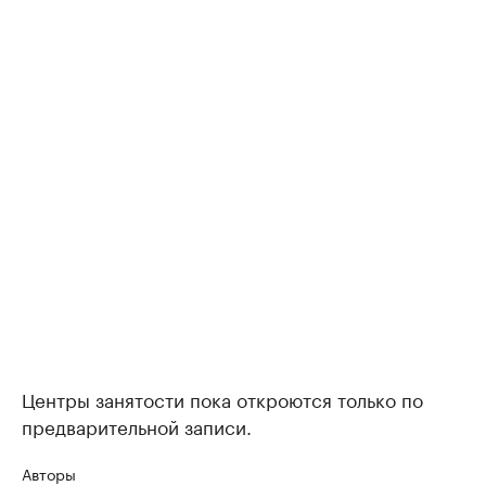
Центры занятости пока откроются только по
предварительной записи.
Авторы