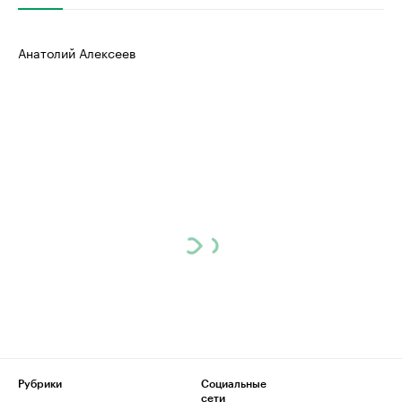
Анатолий Алексеев
Рубрики
Социальные
сети