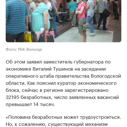
Фото: РБК Вологда
Об этом заявил заместитель губернатора по
экономике Виталий Тушинов на заседании
оперативного штаба правительства Вологодской
области. Как пояснил куратор экономического
блока, сейчас в регионе зарегистрировано
32195 безработных, число заявленных вакансий
превышает 14 тысяч.
«Половина безработных может трудоустроиться.
Но, к сожалению, существующий механизм