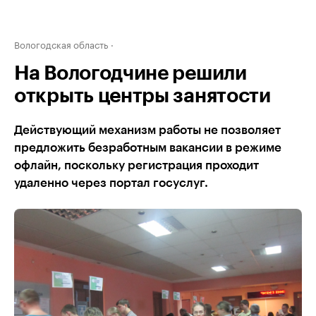
Вологодская область
На Вологодчине решили
открыть центры занятости
Действующий механизм работы не позволяет
предложить безработным вакансии в режиме
офлайн, поскольку регистрация проходит
удаленно через портал госуслуг.