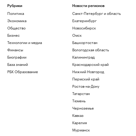
Рубрики
Новости регионов
Политика
Санкт-Петербург и область
Экономика
Екатеринбург
Общество
Новосибирск
Бизнес
Омск
Технологии и медиа
Башкортостан
Финансы
Вологодская область
Биографии
Калининград
База знаний
Краснодарский край
РБК Образование
Нижний Новгород
Пермский край
Ростов-на-Дону
Татарстан
Тюмень
Черноземье
Кавказ
Карелия
Мурманск