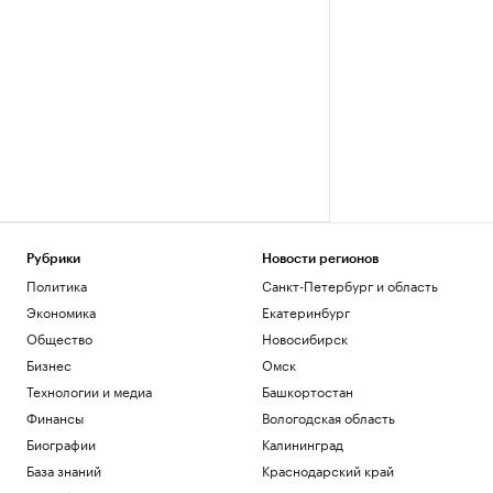
Рубрики
Новости регионов
Политика
Санкт-Петербург и область
Экономика
Екатеринбург
Общество
Новосибирск
Бизнес
Омск
Технологии и медиа
Башкортостан
Финансы
Вологодская область
Биографии
Калининград
База знаний
Краснодарский край