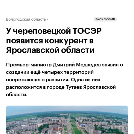
Вологодская область
ЭКСКЛЮЗИВ
У череповецкой ТОСЭР
появится конкурент в
Ярославской области
Премьер-министр Дмитрий Медведев заявил о
создании ещё четырех территорий
опережающего развития. Одна из них
расположится в городе Тутаев Ярославской
области.