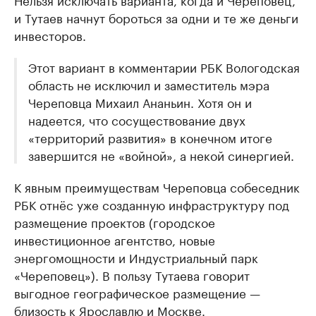
и Тутаев начнут бороться за одни и те же деньги
инвесторов.
Этот вариант в комментарии РБК Вологодская
область не исключил и заместитель мэра
Череповца Михаил Ананьин. Хотя он и
надеется, что сосуществование двух
«территорий развития» в конечном итоге
завершится не «войной», а некой синергией.
К явным преимуществам Череповца собеседник
РБК отнёс уже созданную инфраструктуру под
размещение проектов (городское
инвестиционное агентство, новые
энергомощности и Индустриальный парк
«Череповец»). В пользу Тутаева говорит
выгодное географическое размещение —
близость к Ярославлю и Москве.