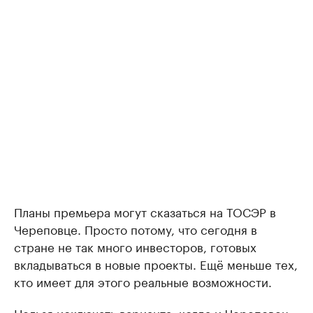
Планы премьера могут сказаться на ТОСЭР в
Череповце. Просто потому, что сегодня в
стране не так много инвесторов, готовых
вкладываться в новые проекты. Ещё меньше тех,
кто имеет для этого реальные возможности.
Нельзя исключать варианта, когда и Череповец,