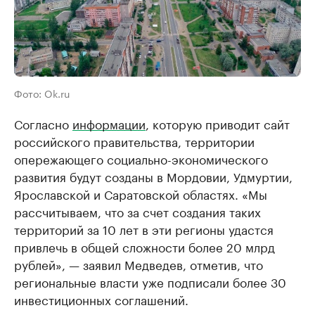
Фото: Ok.ru
Согласно
информации
, которую приводит сайт
российского правительства, территории
опережающего социально-экономического
развития будут созданы в Мордовии, Удмуртии,
Ярославской и Саратовской областях. «Мы
рассчитываем, что за счет создания таких
территорий за 10 лет в эти регионы удастся
привлечь в общей сложности более 20 млрд
рублей», — заявил Медведев, отметив, что
региональные власти уже подписали более 30
инвестиционных соглашений.