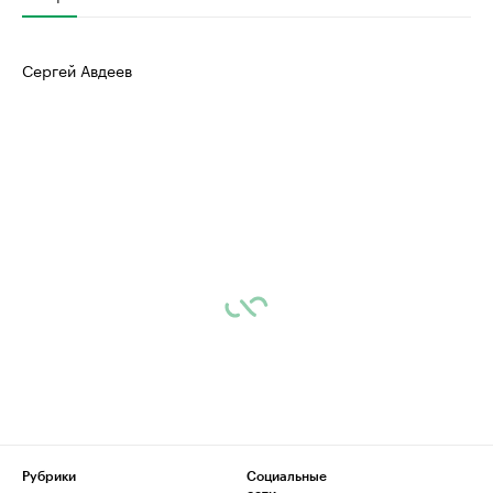
Сергей Авдеев
Рубрики
Социальные