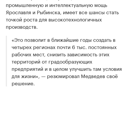
промышленную и интеллектуальную мощь
Ярославля и Рыбинска, имеет все шансы стать
точкой роста для высокотехнологичных
производств.
«Это позволит в ближайшие годы создать в
четырех регионах почти 6 тыс. постоянных
рабочих мест, снизить зависимость этих
территорий от градообразующих
предприятий и в целом улучшить там условия
для жизни», — резюмировал Медведев своё
решение.