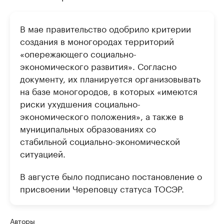
В мае правительство одобрило критерии
создания в моногородах территорий
«опережающего социально-
экономического развития». Согласно
документу, их планируется организовывать
на базе моногородов, в которых «имеются
риски ухудшения социально-
экономического положения», а также в
муниципальных образованиях со
стабильной социально-экономической
ситуацией.
В августе было подписано постановление о
присвоении Череповцу статуса ТОСЭР.
Авторы