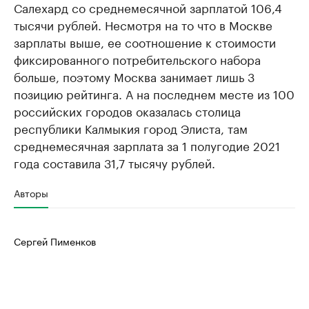
Салехард со среднемесячной зарплатой 106,4
тысячи рублей. Несмотря на то что в Москве
зарплаты выше, ее соотношение к стоимости
фиксированного потребительского набора
больше, поэтому Москва занимает лишь 3
позицию рейтинга. А на последнем месте из 100
российских городов оказалась столица
республики Калмыкия город Элиста, там
среднемесячная зарплата за 1 полугодие 2021
года составила 31,7 тысячу рублей.
Авторы
Сергей Пименков