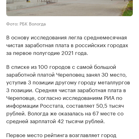
Фото: РБК Вологда
В основу исследования легла среднемесячная
чистая заработная плата в российских городах
за первое полугодие 2021 года.
В списке из 100 городов с самой большой
заработной платой Череповец занял 30 место,
уступив 3 позиции другому городу металлургов
3 позиции. Средняя чистая заработная плата в
Череповце, согласно исследованиям РИА по
информации Росстата, составляет 50,5 тысяч
рублей. Вологда же оказалась на 67 месте со
средней зарплатой 42 тысячи рублей.
Первое место рейтинга возглавляет город