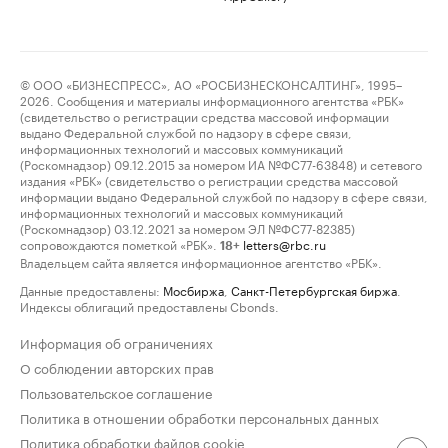
© ООО «БИЗНЕСПРЕСС», АО «РОСБИЗНЕСКОНСАЛТИНГ», 1995–
2026. Сообщения и материалы информационного агентства «РБК»
(свидетельство о регистрации средства массовой информации
выдано Федеральной службой по надзору в сфере связи,
информационных технологий и массовых коммуникаций
(Роскомнадзор) 09.12.2015 за номером ИА №ФС77-63848) и сетевого
издания «РБК» (свидетельство о регистрации средства массовой
информации выдано Федеральной службой по надзору в сфере связи,
информационных технологий и массовых коммуникаций
(Роскомнадзор) 03.12.2021 за номером ЭЛ №ФС77-82385)
сопровождаются пометкой «РБК».
letters@rbc.ru
18+
Владельцем сайта является информационное агентство «РБК».
Данные предоставлены:
Мосбиржа
,
Санкт-Петербургская биржа
.
Индексы облигаций предоставлены Cbonds.
Информация об ограничениях
О соблюдении авторских прав
Пользовательское соглашение
Политика в отношении обработки персональных данных
Политика обработки файлов cookie