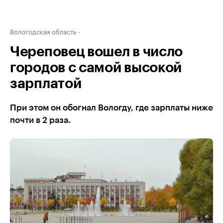
Вологодская область
Череповец вошел в число
городов с самой высокой
зарплатой
При этом он обогнал Вологду, где зарплаты ниже
почти в 2 раза.