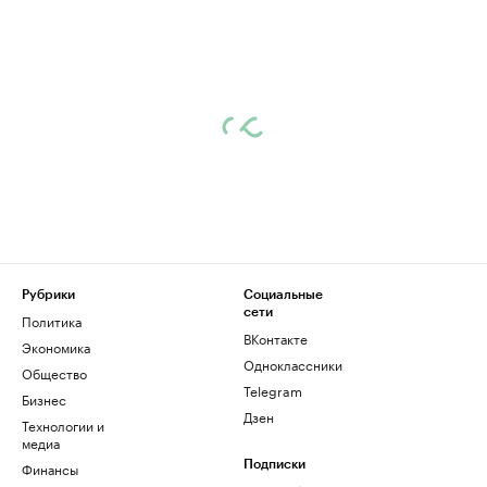
Рубрики
Социальные
сети
Политика
ВКонтакте
Экономика
Одноклассники
Общество
Telegram
Бизнес
Дзен
Технологии и
медиа
Финансы
Подписки