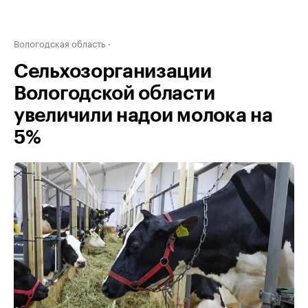
Вологодская область
Сельхозорганизации
Вологодской области
увеличили надои молока на
5%