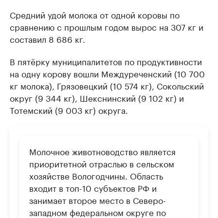
Средний удой молока от одной коровы по
сравнению с прошлым годом вырос на 307 кг и
составил 8 686 кг.
В пятёрку муниципалитетов по продуктивности
на одну корову вошли Междуреченский (10 700
кг молока), Грязовецкий (10 574 кг), Сокольский
округ (9 344 кг), Шекснинский (9 102 кг) и
Тотемский (9 003 кг) округа.
Молочное животноводство является
приоритетной отраслью в сельском
хозяйстве Вологодчины. Область
входит в топ-10 субъектов РФ и
занимает второе место в Северо-
западном федеральном округе по