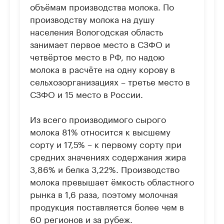
объёмам производства молока. По
производству молока на душу
населения Вологодская область
занимает первое место в СЗФО и
четвёртое место в РФ, по надою
молока в расчёте на одну корову в
сельхозорганизациях – третье место в
СЗФО и 15 место в России.
Из всего производимого сырого
молока 81% относится к высшему
сорту и 17,5% – к первому сорту при
средних значениях содержания жира
3,86% и белка 3,22%. Производство
молока превышает ёмкость областного
рынка в 1,6 раза, поэтому молочная
продукция поставляется более чем в
60 регионов и за рубеж.