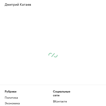
Дмитрий Катаев
Рубрики
Социальные
сети
Политика
ВКонтакте
Экономика