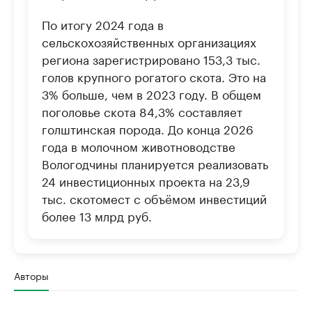
По итогу 2024 года в
сельскохозяйственных организациях
региона зарегистрировано 153,3 тыс.
голов крупного рогатого скота. Это на
3% больше, чем в 2023 году. В общем
поголовье скота 84,3% составляет
голштинская порода. До конца 2026
года в молочном животноводстве
Вологодчины планируется реализовать
24 инвестиционных проекта на 23,9
тыс. скотомест с объёмом инвестиций
более 13 млрд руб.
Авторы