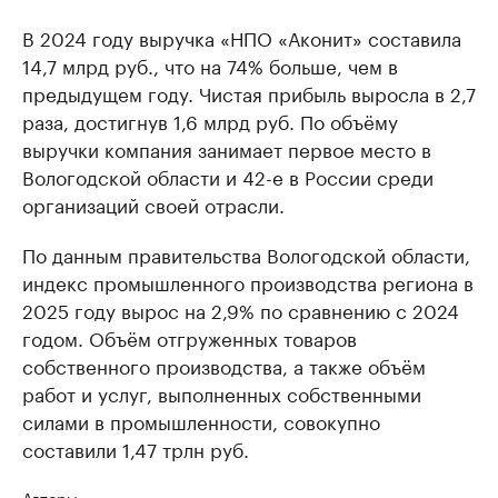
В 2024 году выручка «НПО «Аконит» составила
14,7 млрд руб., что на 74% больше, чем в
предыдущем году. Чистая прибыль выросла в 2,7
раза, достигнув 1,6 млрд руб. По объёму
выручки компания занимает первое место в
Вологодской области и 42-е в России среди
организаций своей отрасли.
По данным правительства Вологодской области,
индекс промышленного производства региона в
2025 году вырос на 2,9% по сравнению с 2024
годом. Объём отгруженных товаров
собственного производства, а также объём
работ и услуг, выполненных собственными
силами в промышленности, совокупно
составили 1,47 трлн руб.
Авторы