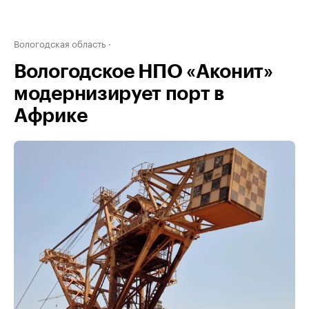
Вологодская область
Вологодское НПО «Аконит»
модернизирует порт в
Африке