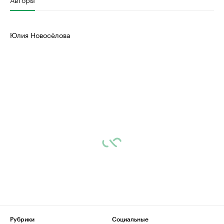
Юлия Новосёлова
Рубрики
Социальные