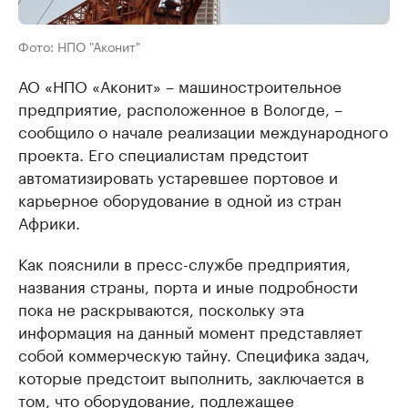
Фото: НПО "Аконит"
АО «НПО «Аконит» – машиностроительное
предприятие, расположенное в Вологде, –
сообщило о начале реализации международного
проекта. Его специалистам предстоит
автоматизировать устаревшее портовое и
карьерное оборудование в одной из стран
Африки.
Как пояснили в пресс-службе предприятия,
названия страны, порта и иные подробности
пока не раскрываются, поскольку эта
информация на данный момент представляет
собой коммерческую тайну. Специфика задач,
которые предстоит выполнить, заключается в
том, что оборудование, подлежащее