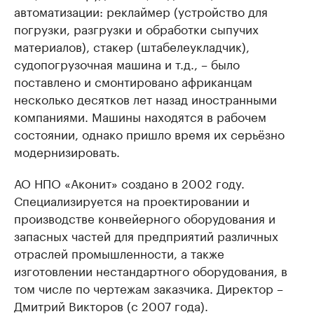
автоматизации: реклаймер (устройство для
погрузки, разгрузки и обработки сыпучих
материалов), стакер (штабелеукладчик),
судопогрузочная машина и т.д., – было
поставлено и смонтировано африканцам
несколько десятков лет назад иностранными
компаниями. Машины находятся в рабочем
состоянии, однако пришло время их серьёзно
модернизировать.
АО НПО «Аконит» создано в 2002 году.
Специализируется на проектировании и
производстве конвейерного оборудования и
запасных частей для предприятий различных
отраслей промышленности, а также
изготовлении нестандартного оборудования, в
том числе по чертежам заказчика. Директор –
Дмитрий Викторов (с 2007 года).