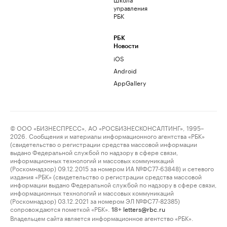
управления
РБК
РБК
Новости
iOS
Android
AppGallery
© ООО «БИЗНЕСПРЕСС», АО «РОСБИЗНЕСКОНСАЛТИНГ», 1995–
2026. Сообщения и материалы информационного агентства «РБК»
(свидетельство о регистрации средства массовой информации
выдано Федеральной службой по надзору в сфере связи,
информационных технологий и массовых коммуникаций
(Роскомнадзор) 09.12.2015 за номером ИА №ФС77-63848) и сетевого
издания «РБК» (свидетельство о регистрации средства массовой
информации выдано Федеральной службой по надзору в сфере связи,
информационных технологий и массовых коммуникаций
(Роскомнадзор) 03.12.2021 за номером ЭЛ №ФС77-82385)
сопровождаются пометкой «РБК».
letters@rbc.ru
18+
Владельцем сайта является информационное агентство «РБК».