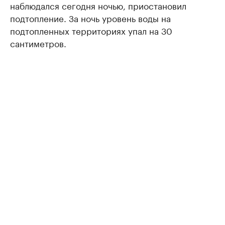
наблюдался сегодня ночью, приостановил
подтопление. За ночь уровень воды на
подтопленных территориях упал на 30
сантиметров.