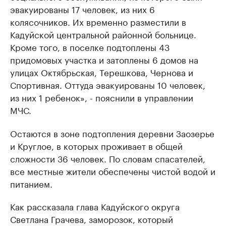
эвакуированы 17 человек, из них 6
колясочников. Их временно разместили в
Кадуйской центральной районной больнице.
Кроме того, в поселке подтоплены 43
придомовых участка и затоплены 6 домов на
улицах Октябрьская, Терешкова, Чернова и
Спортивная. Оттуда эвакуированы 10 человек,
из них 1 ребенок», - пояснили в управлении
МЧС.
Остаются в зоне подтопления деревни Заозерье
и Круглое, в которых проживает в общей
сложности 36 человек. По словам спасателей,
все местные жители обеспечены чистой водой и
питанием.
Как рассказала глава Кадуйского округа
Светлана Грачева, заморозок, который