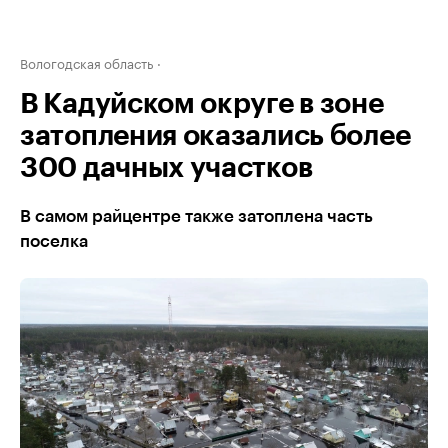
Вологодская область
В Кадуйском округе в зоне
затопления оказались более
300 дачных участков
В самом райцентре также затоплена часть
поселка