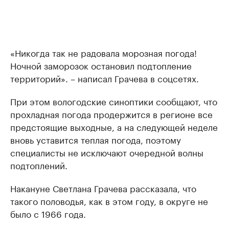
«Никогда так не радовала морозная погода!
Ночной заморозок остановил подтопление
территорий». – написал Грачева в соцсетях.
При этом вологодские синоптики сообщают, что
прохладная погода продержится в регионе все
предстоящие выходные, а на следующей неделе
вновь уставится теплая погода, поэтому
специалисты не исключают очередной волны
подтоплений.
Накануне Светлана Грачева рассказала, что
такого половодья, как в этом году, в округе не
было с 1966 года.