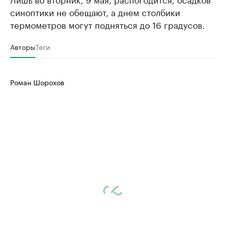
синоптики не обещают, а днем столбики
термометров могут подняться до 16 градусов.
Авторы
Теги
Роман Шорохов