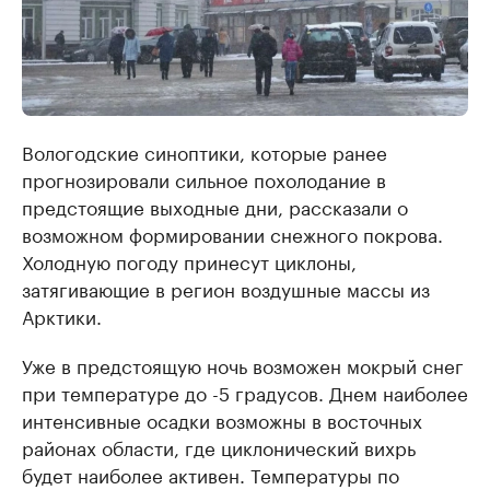
Вологодские синоптики, которые ранее
прогнозировали сильное похолодание в
предстоящие выходные дни, рассказали о
возможном формировании снежного покрова.
Холодную погоду принесут циклоны,
затягивающие в регион воздушные массы из
Арктики.
Уже в предстоящую ночь возможен мокрый снег
при температуре до -5 градусов. Днем наиболее
интенсивные осадки возможны в восточных
районах области, где циклонический вихрь
будет наиболее активен. Температуры по