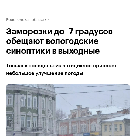
Вологодская область
Заморозки до -7 градусов
обещают вологодские
синоптики в выходные
Только в понедельник антициклон принесет
небольшое улучшение погоды