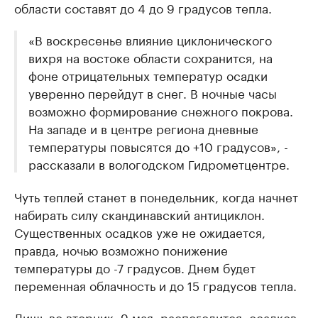
области составят до 4 до 9 градусов тепла.
«В воскресенье влияние циклонического
вихря на востоке области сохранится, на
фоне отрицательных температур осадки
уверенно перейдут в снег. В ночные часы
возможно формирование снежного покрова.
На западе и в центре региона дневные
температуры повысятся до +10 градусов», -
рассказали в вологодском Гидрометцентре.
Чуть теплей станет в понедельник, когда начнет
набирать силу скандинавский антициклон.
Существенных осадков уже не ожидается,
правда, ночью возможно понижение
температуры до -7 градусов. Днем будет
переменная облачность и до 15 градусов тепла.
Лишь во вторник, 9 мая, распогодится, осадков