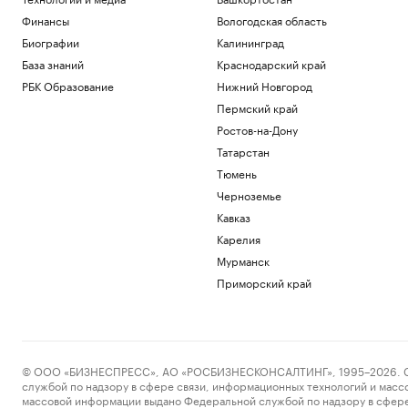
Финансы
Вологодская область
Биографии
Калининград
База знаний
Краснодарский край
РБК Образование
Нижний Новгород
Пермский край
Ростов-на-Дону
Татарстан
Тюмень
Черноземье
Кавказ
Карелия
Мурманск
Приморский край
© ООО «БИЗНЕСПРЕСС», АО «РОСБИЗНЕСКОНСАЛТИНГ», 1995–2026. Сообщ
службой по надзору в сфере связи, информационных технологий и масс
массовой информации выдано Федеральной службой по надзору в сфере