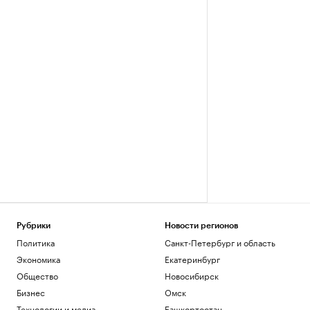
Рубрики
Новости регионов
Политика
Санкт-Петербург и область
Экономика
Екатеринбург
Общество
Новосибирск
Бизнес
Омск
Технологии и медиа
Башкортостан