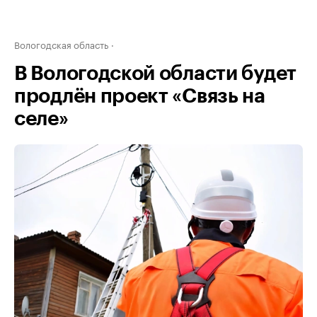
Вологодская область
В Вологодской области будет
продлён проект «Связь на
селе»