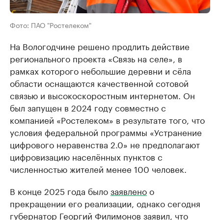
Фото: ПАО "Ростелеком"
На Вологодчине решено продлить действие
регионального проекта «Связь на селе», в
рамках которого небольшие деревни и сёла
области оснащаются качественной сотовой
связью и высокоскоростным интернетом. Он
был запущен в 2024 году совместно с
компанией «Ростелеком» в результате того, что
условия федеральной программы «Устранение
цифрового неравенства 2.0» не предполагают
цифровизацию населённых пунктов с
численностью жителей менее 100 человек.
В конце 2025 года было
заявлено
о
прекращении его реализации, однако сегодня
губернатор Георгий Филимонов заявил, что