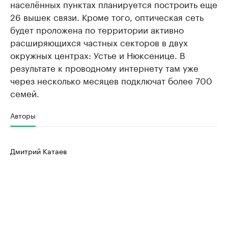
населённых пунктах планируется построить еще
26 вышек связи. Кроме того, оптическая сеть
будет проложена по территории активно
расширяющихся частных секторов в двух
окружных центрах: Устье и Нюксенице. В
результате к проводному интернету там уже
через несколько месяцев подключат более 700
семей.
Авторы
Дмитрий Катаев