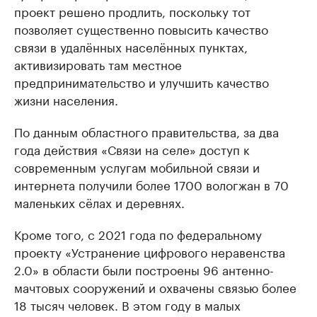
проект решено продлить, поскольку тот
позволяет существенно повысить качество
связи в удалённых населённых пунктах,
активизировать там местное
предпринимательство и улучшить качество
жизни населения.
По данным областного правительства, за два
года действия «Связи на селе» доступ к
современным услугам мобильной связи и
интернета получили более 1700 вологжан в 70
маленьких сёлах и деревнях.
Кроме того, с 2021 года по федеральному
проекту «Устранение цифрового неравенства
2.0» в области были построены 96 антенно-
мачтовых сооружений и охвачены связью более
18 тысяч человек. В этом году в малых