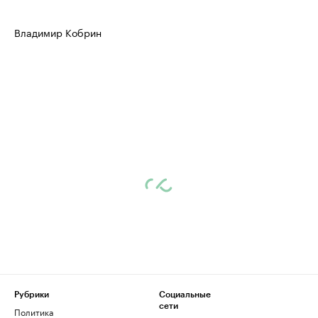
Владимир Кобрин
Рубрики
Социальные
сети
Политика