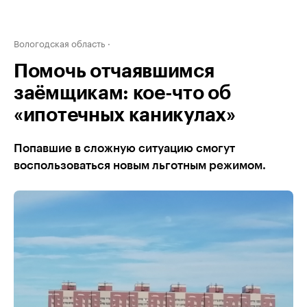
Вологодская область
Помочь отчаявшимся
заёмщикам: кое-что об
«ипотечных каникулах»
Попавшие в сложную ситуацию смогут
воспользоваться новым льготным режимом.