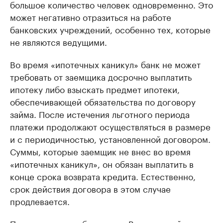
большое количество человек одновременно. Это
может негативно отразиться на работе
банковских учреждений, особенно тех, которые
не являются ведущими.
Во время «ипотечных каникул» банк не может
требовать от заемщика досрочно выплатить
ипотеку либо взыскать предмет ипотеки,
обеспечивающей обязательства по договору
займа. После истечения льготного периода
платежи продолжают осуществляться в размере
и с периодичностью, установленной договором.
Суммы, которые заемщик не внес во время
«ипотечных каникул», он обязан выплатить в
конце срока возврата кредита. Естественно,
срок действия договора в этом случае
продлевается.
По инициативе губернатора Вологодской