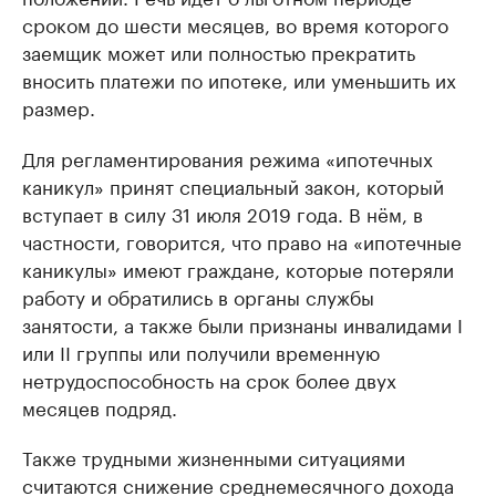
сроком до шести месяцев, во время которого
заемщик может или полностью прекратить
вносить платежи по ипотеке, или уменьшить их
размер.
Для регламентирования режима «ипотечных
каникул» принят специальный закон, который
вступает в силу 31 июля 2019 года. В нём, в
частности, говорится, что право на «ипотечные
каникулы» имеют граждане, которые потеряли
работу и обратились в органы службы
занятости, а также были признаны инвалидами I
или II группы или получили временную
нетрудоспособность на срок более двух
месяцев подряд.
Также трудными жизненными ситуациями
считаются снижение среднемесячного дохода