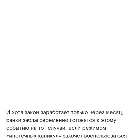
И хотя закон заработает только через месяц,
банки заблаговременно готовятся к этому
событию на тот случай, если режимом
«ипотечных каникул» захочет воспользоваться