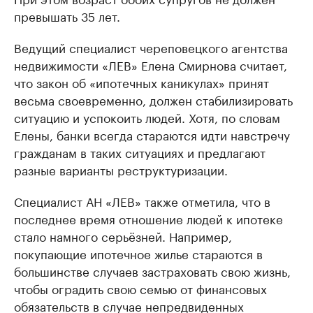
превышать 35 лет.
Ведущий специалист череповецкого агентства
недвижимости «ЛЕВ» Елена Смирнова считает,
что закон об «ипотечных каникулах» принят
весьма своевременно, должен стабилизировать
ситуацию и успокоить людей. Хотя, по словам
Елены, банки всегда стараются идти навстречу
гражданам в таких ситуациях и предлагают
разные варианты реструктуризации.
Специалист АН «ЛЕВ» также отметила, что в
последнее время отношение людей к ипотеке
стало намного серьёзней. Например,
покупающие ипотечное жилье стараются в
большинстве случаев застраховать свою жизнь,
чтобы оградить свою семью от финансовых
обязательств в случае непредвиденных