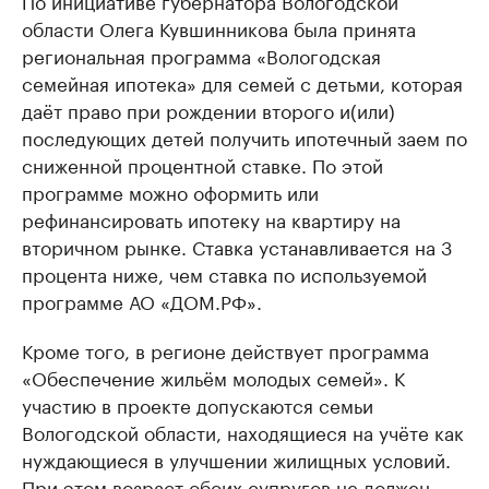
области Олега Кувшинникова была принята
региональная программа «Вологодская
семейная ипотека» для семей с детьми, которая
даёт право при рождении второго и(или)
последующих детей получить ипотечный заем по
сниженной процентной ставке. По этой
программе можно оформить или
рефинансировать ипотеку на квартиру на
вторичном рынке. Ставка устанавливается на 3
процента ниже, чем ставка по используемой
программе АО «ДОМ.РФ».
Кроме того, в регионе действует программа
«Обеспечение жильём молодых семей». К
участию в проекте допускаются семьи
Вологодской области, находящиеся на учёте как
нуждающиеся в улучшении жилищных условий.
При этом возраст обоих супругов не должен