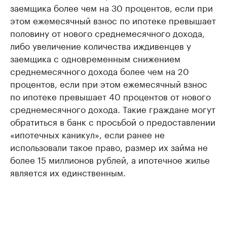
заемщика более чем на 30 процентов, если при
этом ежемесячный взнос по ипотеке превышает
половину от нового среднемесячного дохода,
либо увеличение количества иждивенцев у
заемщика с одновременным снижением
среднемесячного дохода более чем на 20
процентов, если при этом ежемесячный взнос
по ипотеке превышает 40 процентов от нового
среднемесячного дохода. Такие граждане могут
обратиться в банк с просьбой о предоставлении
«ипотечных каникул», если ранее не
использовали такое право, размер их займа не
более 15 миллионов рублей, а ипотечное жилье
является их единственным.