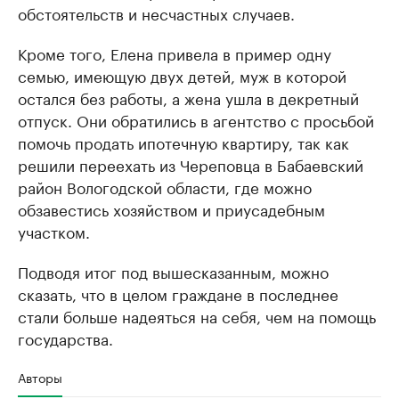
обстоятельств и несчастных случаев.
Кроме того, Елена привела в пример одну
семью, имеющую двух детей, муж в которой
остался без работы, а жена ушла в декретный
отпуск. Они обратились в агентство с просьбой
помочь продать ипотечную квартиру, так как
решили переехать из Череповца в Бабаевский
район Вологодской области, где можно
обзавестись хозяйством и приусадебным
участком.
Подводя итог под вышесказанным, можно
сказать, что в целом граждане в последнее
стали больше надеяться на себя, чем на помощь
государства.
Авторы