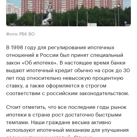
Фото: РБК ВО
В 1998 году для регулирования ипотечных
отношений в России был принят специальный
закон «Об ипотеке». В настоящее время банки
выдают ипотечный кредит обычно на срок до 30
лет под относительно невысокую процентную
ставку, а также оформляется в строгом
соответствии с российским законодательством.
Стоит отметить, что все последние годы рынок
ипотеки в стране рост достаточно быстрыми
темпами. Наши граждане весьма активно
используют ипотечный механизм для улучшения
своих жилищных условий. Однако,