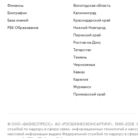
Финансы
Вологодская область
Биографии
Калининград
База знаний
Краснодарский край
РБК Образование
Нижний Новгород
Пермский край
Ростов-на-Дону
Татарстан
Тюмень
Черноземье
Кавказ
Карелия
Мурманск
Приморский край
© ООО «БИЗНЕСПРЕСС», АО «РОСБИЗНЕСКОНСАЛТИНГ», 1995–2026. Сообщ
службой по надзору в сфере связи, информационных технологий и масс
массовой информации выдано Федеральной службой по надзору в сфере