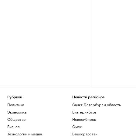
Рубрики
Новости регионов
Политика
Санкт-Петербург и область
Экономика
Екатеринбург
Общество
Новосибирск
Бизнес
Омск
Технологии и медиа
Башкортостан