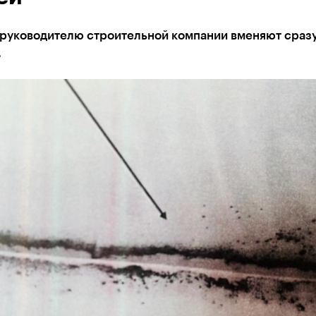
руководителю строительной компании вменяют сразу
.