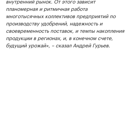
внутренний рынок. От этого зависит
планомерная и ритмичная работа
многотысячных коллективов предприятий по
производству удобрений, надежность и
своевременность поставок, и темпы накопления
продукции в регионах, и, в конечном счете,
будущий урожай», – сказал Андрей Гурьев.