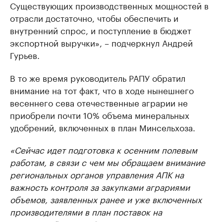
Существующих производственных мощностей в
отрасли достаточно, чтобы обеспечить и
внутренний спрос, и поступление в бюджет
экспортной выручки», – подчеркнул Андрей
Гурьев.
В то же время руководитель РАПУ обратил
внимание на тот факт, что в ходе нынешнего
весеннего сева отечественные аграрии не
приобрели почти 10% объема минеральных
удобрений, включенных в план Минсельхоза.
«Сейчас идет подготовка к осенним полевым
работам, в связи с чем мы обращаем внимание
региональных органов управления АПК на
важность контроля за закупками аграриями
объемов, заявленных ранее и уже включенных
производителями в план поставок на