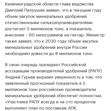
Калининградской области глава ведомства
Дмитрий Патрушев заявил, что в текущем году
объем закупок минеральных удобрений
отечественными сельхозпроизводителями
достигнет 5 миллионов тонн, а показатель
внесения – 60 килограммов на гектар. Министр
также заявил, что к 2030 году объем закупки
минеральных удобрений внутри России
необходимо довести до 8 миллионов тонн.
В свою очередь президент Российской
ассоциации производителей удобрений (РАПУ)
Андрей Гурьев выразил уверенность в том, что
заявленный прогнозный показатель в 5
миллионов тонн российские производители
минеральных удобрений обеспечат полностью.
«Участники РАПУ всегда и на сто процентов
выполняют план по поставкам АПК.