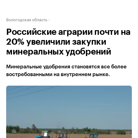
Вологодская область
Российские аграрии почти на
20% увеличили закупки
минеральных удобрений
Минеральные удобрения становятся все более
востребованными на внутреннем рынке.