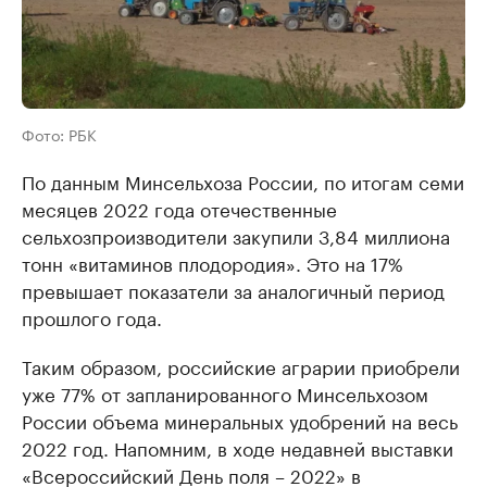
Фото: РБК
По данным Минсельхоза России, по итогам семи
месяцев 2022 года отечественные
сельхозпроизводители закупили 3,84 миллиона
тонн «витаминов плодородия». Это на 17%
превышает показатели за аналогичный период
прошлого года.
Таким образом, российские аграрии приобрели
уже 77% от запланированного Минсельхозом
России объема минеральных удобрений на весь
2022 год. Напомним, в ходе недавней выставки
«Всероссийский День поля – 2022» в