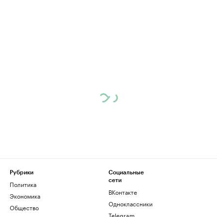
Рубрики
Социальные
сети
Политика
ВКонтакте
Экономика
Одноклассники
Общество
Telegram