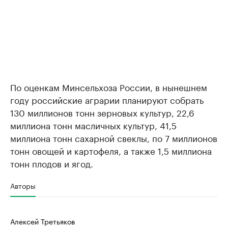
По оценкам Минсельхоза России, в нынешнем
году российские аграрии планируют собрать
130 миллионов тонн зерновых культур, 22,6
миллиона тонн масличных культур, 41,5
миллиона тонн сахарной свеклы, по 7 миллионов
тонн овощей и картофеля, а также 1,5 миллиона
тонн плодов и ягод.
Авторы
Алексей Третьяков